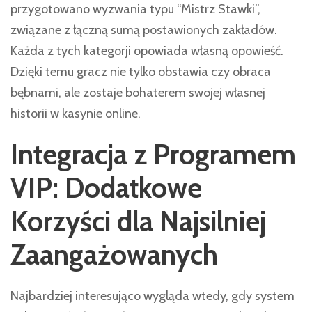
przygotowano wyzwania typu “Mistrz Stawki”,
związane z łączną sumą postawionych zakładów.
Każda z tych kategorji opowiada własną opowieść.
Dzięki temu gracz nie tylko obstawia czy obraca
bębnami, ale zostaje bohaterem swojej własnej
historii w kasynie online.
Integracja z Programem
VIP: Dodatkowe
Korzyści dla Najsilniej
Zaangażowanych
Najbardziej interesująco wygląda wtedy, gdy system