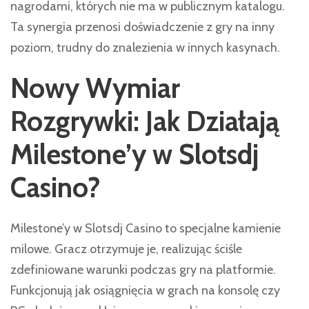
nagrodami, których nie ma w publicznym katalogu.
Ta synergia przenosi doświadczenie z gry na inny
poziom, trudny do znalezienia w innych kasynach.
Nowy Wymiar
Rozgrywki: Jak Działają
Milestone’y w Slotsdj
Casino?
Milestone’y w Slotsdj Casino to specjalne kamienie
milowe. Gracz otrzymuje je, realizując ściśle
zdefiniowane warunki podczas gry na platformie.
Funkcjonują jak osiągnięcia w grach na konsolę czy