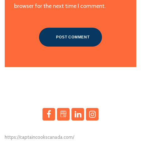
browser for the next time I comment.
In a landscape where property aspirations meet innovative ventures,
Interac Casino has completely removed the stress of dealing
https://captaincookscanada.com/
with complicated payment methods. Deposits are instant, and