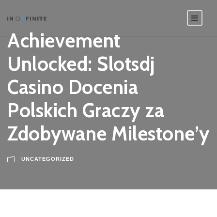
Achievement
Unlocked: Slotsdj
Casino Docenia
Polskich Graczy za
Zdobywane Milestone’y
UNCATEGORIZED