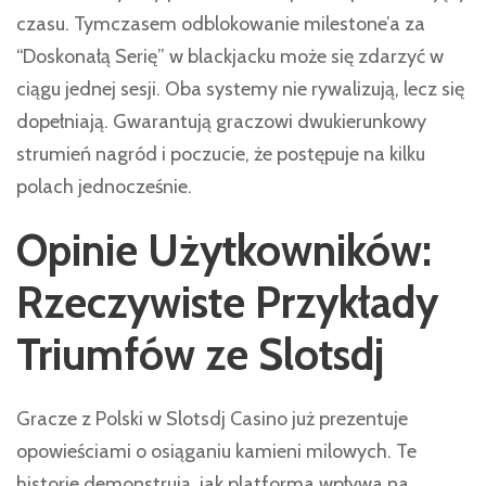
czasu. Tymczasem odblokowanie milestone’a za
“Doskonałą Serię” w blackjacku może się zdarzyć w
ciągu jednej sesji. Oba systemy nie rywalizują, lecz się
dopełniają. Gwarantują graczowi dwukierunkowy
strumień nagród i poczucie, że postępuje na kilku
polach jednocześnie.
Opinie Użytkowników:
Rzeczywiste Przykłady
Triumfów ze Slotsdj
Gracze z Polski w Slotsdj Casino już prezentuje
opowieściami o osiąganiu kamieni milowych. Te
historie demonstrują, jak platforma wpływa na