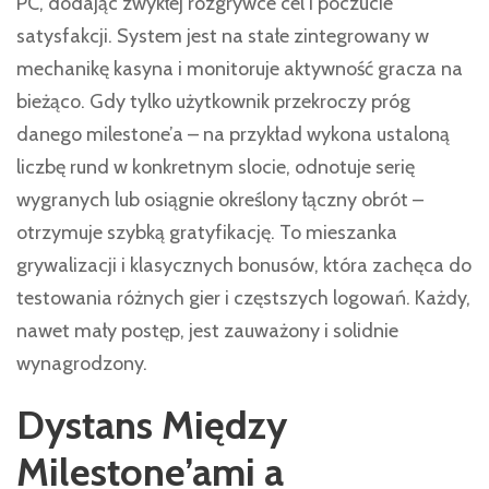
PC, dodając zwykłej rozgrywce cel i poczucie
satysfakcji. System jest na stałe zintegrowany w
mechanikę kasyna i monitoruje aktywność gracza na
bieżąco. Gdy tylko użytkownik przekroczy próg
danego milestone’a – na przykład wykona ustaloną
liczbę rund w konkretnym slocie, odnotuje serię
wygranych lub osiągnie określony łączny obrót –
otrzymuje szybką gratyfikację. To mieszanka
grywalizacji i klasycznych bonusów, która zachęca do
testowania różnych gier i częstszych logowań. Każdy,
nawet mały postęp, jest zauważony i solidnie
wynagrodzony.
Dystans Między
Milestone’ami a