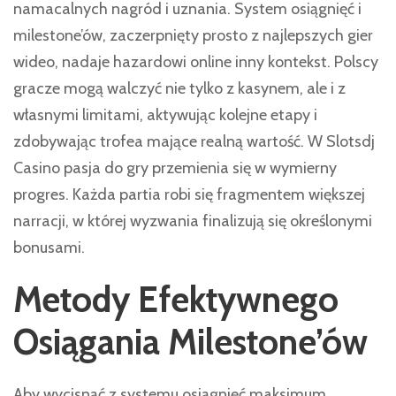
namacalnych nagród i uznania. System osiągnięć i
milestone’ów, zaczerpnięty prosto z najlepszych gier
wideo, nadaje hazardowi online inny kontekst. Polscy
gracze mogą walczyć nie tylko z kasynem, ale i z
własnymi limitami, aktywując kolejne etapy i
zdobywając trofea mające realną wartość. W Slotsdj
Casino pasja do gry przemienia się w wymierny
progres. Każda partia robi się fragmentem większej
narracji, w której wyzwania finalizują się określonymi
bonusami.
Metody Efektywnego
Osiągania Milestone’ów
Aby wycisnąć z systemu osiągnięć maksimum