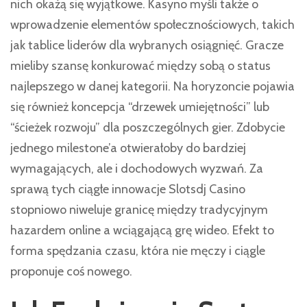
nich okażą się wyjątkowe. Kasyno myśli także o
wprowadzenie elementów społecznościowych, takich
jak tablice liderów dla wybranych osiągnięć. Gracze
mieliby szansę konkurować między sobą o status
najlepszego w danej kategorii. Na horyzoncie pojawia
się również koncepcja “drzewek umiejętności” lub
“ścieżek rozwoju” dla poszczególnych gier. Zdobycie
jednego milestone’a otwierałoby do bardziej
wymagających, ale i dochodowych wyzwań. Za
sprawą tych ciągłe innowacje Slotsdj Casino
stopniowo niweluje granicę między tradycyjnym
hazardem online a wciągającą grę wideo. Efekt to
forma spędzania czasu, która nie męczy i ciągle
proponuje coś nowego.