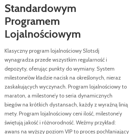
Standardowym
Programem
Lojalnościowym
Klasyczny program lojalnościowy Slotsdj
wynagradza przede wszystkim regularność i
depozyty, oferując punkty do wymiany. System
milestone’ów kładzie nacisk na określonych, nieraz
zaskakujących wyczynach. Program lojalnościowy to
maraton, a milestone’y to seria dynamicznych
biegów na krótkich dystansach, każdy z wyraźną linią
mety. Program lojalnościowy ceni ilość, milestone’y
świętują jakość i różnorodność. Weźmy przykład:
awans na wyższy poziom VIP to proces pochłaniający