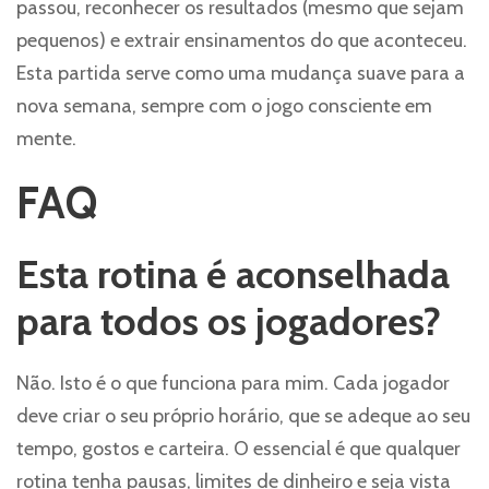
passou, reconhecer os resultados (mesmo que sejam
pequenos) e extrair ensinamentos do que aconteceu.
Esta partida serve como uma mudança suave para a
nova semana, sempre com o jogo consciente em
mente.
FAQ
Esta rotina é aconselhada
para todos os jogadores?
Não. Isto é o que funciona para mim. Cada jogador
deve criar o seu próprio horário, que se adeque ao seu
tempo, gostos e carteira. O essencial é que qualquer
rotina tenha pausas, limites de dinheiro e seja vista