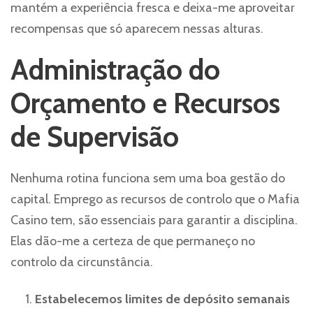
mantém a experiência fresca e deixa-me aproveitar
recompensas que só aparecem nessas alturas.
Administração do
Orçamento e Recursos
de Supervisão
Nenhuma rotina funciona sem uma boa gestão do
capital. Emprego as recursos de controlo que o Mafia
Casino tem, são essenciais para garantir a disciplina.
Elas dão-me a certeza de que permaneço no
controlo da circunstância.
Estabelecemos limites de depósito semanais