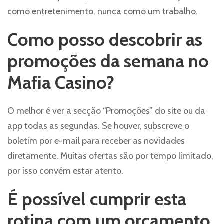
como entretenimento, nunca como um trabalho.
Como posso descobrir as
promoções da semana no
Mafia Casino?
O melhor é ver a secção “Promoções” do site ou da
app todas as segundas. Se houver, subscreve o
boletim por e-mail para receber as novidades
diretamente. Muitas ofertas são por tempo limitado,
por isso convém estar atento.
É possível cumprir esta
rotina com um orçamento