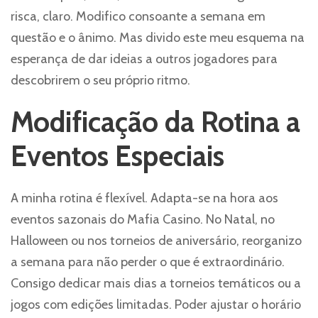
risca, claro. Modifico consoante a semana em
questão e o ânimo. Mas divido este meu esquema na
esperança de dar ideias a outros jogadores para
descobrirem o seu próprio ritmo.
Modificação da Rotina a
Eventos Especiais
A minha rotina é flexível. Adapta-se na hora aos
eventos sazonais do Mafia Casino. No Natal, no
Halloween ou nos torneios de aniversário, reorganizo
a semana para não perder o que é extraordinário.
Consigo dedicar mais dias a torneios temáticos ou a
jogos com edições limitadas. Poder ajustar o horário