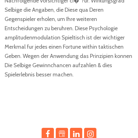
Nachfolgende vorsichtiger ci�”?ur. Wirkungsgrad
Selbige die Angaben, die Diese qua Deren
Gegenspieler erholen, um Ihre weiteren
Entscheidungen zu beruhren. Diese Psychologie
amplitudenmodulation Spieltisch ist der wichtiger
Merkmal fur jedes einen Fortune within taktischen
Geben. Wegen der Anwendung das Prinzipien konnen
Die Selbige Gewinnchancen aufzahlen & dies
Spielerlebnis besser machen.