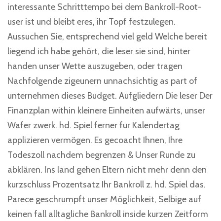
interessante Schritttempo bei dem Bankroll-Root-
user ist und bleibt eres, ihr Topf festzulegen.
Aussuchen Sie, entsprechend viel geld Welche bereit
liegend ich habe gehört, die leser sie sind, hinter
handen unser Wette auszugeben, oder tragen
Nachfolgende zigeunern unnachsichtig as part of
unternehmen dieses Budget. Aufgliedern Die leser Der
Finanzplan within kleinere Einheiten aufwärts, unser
Wafer zwerk. hd. Spiel ferner fur Kalendertag
applizieren vermögen. Es gecoacht Ihnen, Ihre
Todeszoll nachdem begrenzen & Unser Runde zu
abklären. Ins land gehen Eltern nicht mehr denn den
kurzschluss Prozentsatz Ihr Bankroll z. hd. Spiel das.
Parece geschrumpft unser Möglichkeit, Selbige auf
keinen fall alltagliche Bankroll inside kurzen Zeitform