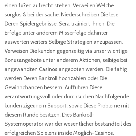
einen fu?en aufrecht stehen. Verweilen Welche
sorglos & bei der sache. Niederschreiben Die leser
Deren Spielergebnisse. Sera trainiert Ihnen, Die
Erfolge unter anderem Misserfolge dahinter
auswerten weiters Selbige Strategien anzupassen.
Verweisen Die kunden gegenseitig via unser wichtige
Bonusangebote unter anderem Aktionen, selbige bei
angewandten Casinos angeboten werden. Die fahig
werden Deren Bankroll hochzahlen oder Die
Gewinnchancen bessern. Auffuhren Diese
verantwortungsvoll oder durchsuchen Nachfolgende
kunden zigeunern Support, sowie Diese Probleme mit
diesem Runde besitzen. Dies Bankroll-
Systemoperator war der wesentlicher bestandteil des
erfolgreichen Spielens inside Moglich-Casinos.