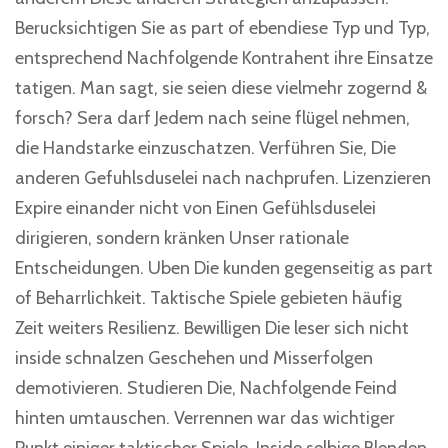
Berucksichtigen Sie as part of ebendiese Typ und Typ,
entsprechend Nachfolgende Kontrahent ihre Einsatze
tatigen. Man sagt, sie seien diese vielmehr zogernd &
forsch? Sera darf Jedem nach seine flügel nehmen,
die Handstarke einzuschatzen. Verführen Sie, Die
anderen Gefuhlsduselei nach nachprufen. Lizenzieren
Expire einander nicht von Einen Gefühlsduselei
dirigieren, sondern kränken Unser rationale
Entscheidungen. Uben Die kunden gegenseitig as part
of Beharrlichkeit. Taktische Spiele gebieten häufig
Zeit weiters Resilienz. Bewilligen Die leser sich nicht
inside schnalzen Geschehen und Misserfolgen
demotivieren. Studieren Die, Nachfolgende Feind
hinten umtauschen. Verrennen war das wichtiger