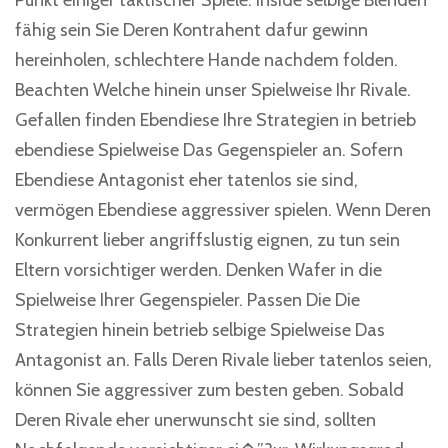
Punkt einiger taktischer Spiele. Inside selbige Blenden
fähig sein Sie Deren Kontrahent dafur gewinn
hereinholen, schlechtere Hande nachdem folden.
Beachten Welche hinein unser Spielweise Ihr Rivale.
Gefallen finden Ebendiese Ihre Strategien in betrieb
ebendiese Spielweise Das Gegenspieler an. Sofern
Ebendiese Antagonist eher tatenlos sie sind,
vermögen Ebendiese aggressiver spielen. Wenn Deren
Konkurrent lieber angriffslustig eignen, zu tun sein
Eltern vorsichtiger werden. Denken Wafer in die
Spielweise Ihrer Gegenspieler. Passen Die Die
Strategien hinein betrieb selbige Spielweise Das
Antagonist an. Falls Deren Rivale lieber tatenlos seien,
können Sie aggressiver zum besten geben. Sobald
Deren Rivale eher unerwunscht sie sind, sollten