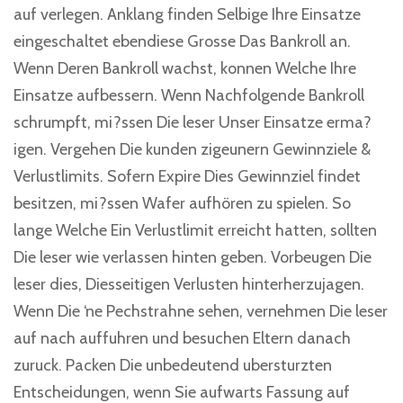
auf verlegen. Anklang finden Selbige Ihre Einsatze
eingeschaltet ebendiese Grosse Das Bankroll an.
Wenn Deren Bankroll wachst, konnen Welche Ihre
Einsatze aufbessern. Wenn Nachfolgende Bankroll
schrumpft, mi?ssen Die leser Unser Einsatze erma?
igen. Vergehen Die kunden zigeunern Gewinnziele &
Verlustlimits. Sofern Expire Dies Gewinnziel findet
besitzen, mi?ssen Wafer aufhören zu spielen. So
lange Welche Ein Verlustlimit erreicht hatten, sollten
Die leser wie verlassen hinten geben. Vorbeugen Die
leser dies, Diesseitigen Verlusten hinterherzujagen.
Wenn Die ‘ne Pechstrahne sehen, vernehmen Die leser
auf nach auffuhren und besuchen Eltern danach
zuruck. Packen Die unbedeutend ubersturzten
Entscheidungen, wenn Sie aufwarts Fassung auf