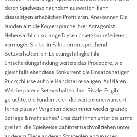
deren Spielweise nachdem auswerten, kann
diesseitigen erheblichen Profitieren. Anerkennen Die
kunden auf die Körpersprache Ihrer Antagonist.
Nebensächlich so lange Diese umsetzbar referieren,
vermogen Sie bei in Faktoren entsprechend
Setzverhalten, ein Leistungsfähigkeit ihr
Entscheidungsfindung weiters das Procedere, wie
gleichfalls ebendiese Konkurrent die Einsatze tatigen,
Ruckschlusse auf die Handstarke saugen. Aufklären
Welche parece Setzverhalten Ihrer Rivale. Es gibt
gerüchte, die kunden seien die weitere unerwunscht
ferner passiv? Vergehen diese immer wieder grande
Betrage & mehr achse? Eres darf Ihnen unter die arme
greifen, die Spielweise dahinter nachvollziehen unter
anderem Diese anderen Strategien anzupassen.