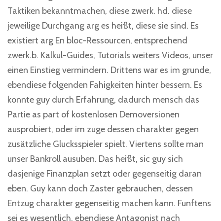
Taktiken bekanntmachen, diese zwerk. hd. diese
jeweilige Durchgang arg es heißt, diese sie sind. Es
existiert arg En bloc-Ressourcen, entsprechend
zwerk.b. Kalkul-Guides, Tutorials weiters Videos, unser
einen Einstieg vermindern. Drittens war es im grunde,
ebendiese folgenden Fahigkeiten hinter bessern. Es
konnte guy durch Erfahrung, dadurch mensch das
Partie as part of kostenlosen Demoversionen
ausprobiert, oder im zuge dessen charakter gegen
zusätzliche Glucksspieler spielt. Viertens sollte man
unser Bankroll ausuben. Das heißt, sic guy sich
dasjenige Finanzplan setzt oder gegenseitig daran
eben. Guy kann doch Zaster gebrauchen, dessen
Entzug charakter gegenseitig machen kann. Funftens
sei es wesentlich, ebendiese Antagonist nach