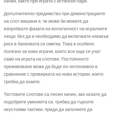
начин, както при играта с истински пари.
Допълнително предимство при демонстрациите
на слот машини е, че може би можете да
изпробвате фазата на волатилност на игралните
лещи, без да е необходимо да включвате някакъв
риск в банковата си сметка. Това е особено
полезно за нови играчи, които все още се учат
само на играта на слотове. Постоянното
преживяване може да бъде по-интензивно в
сравнение с проверката на нови истории, които
трябва да знаете.
Тестовите слотове са лесен начин, ако искате да
подобрите уменията си, трябва да търсите
неустоими тактики, преди да започнете да