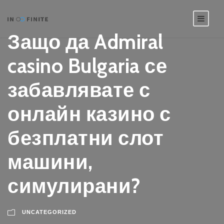
Защо да Admiral
casino Bulgaria се
забавлявате с
онлайн казино с
безплатни слот
машини,
симулирани?
UNCATEGORIZED