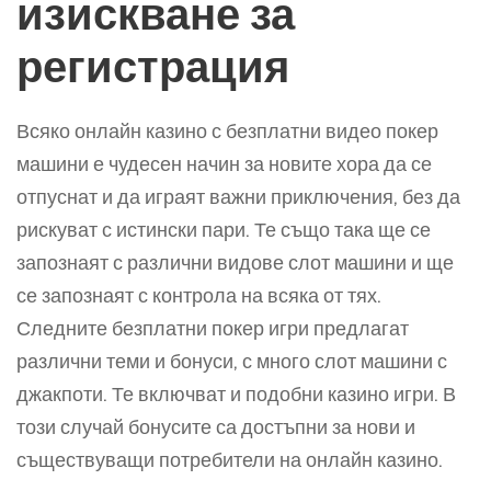
изискване за
регистрация
Всяко онлайн казино с безплатни видео покер
машини е чудесен начин за новите хора да се
отпуснат и да играят важни приключения, без да
рискуват с истински пари. Те също така ще се
запознаят с различни видове слот машини и ще
се запознаят с контрола на всяка от тях.
Следните безплатни покер игри предлагат
различни теми и бонуси, с много слот машини с
джакпоти. Те включват и подобни казино игри. В
този случай бонусите са достъпни за нови и
съществуващи потребители на онлайн казино.