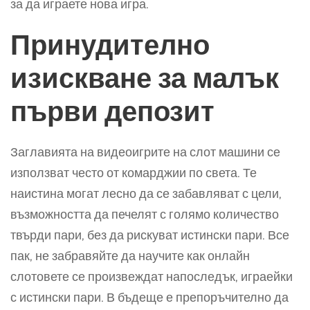
за да играете нова игра.
Принудително
изискване за малък
първи депозит
Заглавията на видеоигрите на слот машини се
използват често от комарджии по света. Те
наистина могат лесно да се забавляват с цели,
възможността да печелят с голямо количество
твърди пари, без да рискуват истински пари. Все
пак, не забравяйте да научите как онлайн
слотовете се произвеждат напоследък, играейки
с истински пари. В бъдеще е препоръчително да