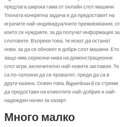
предлага широка гама от онлайн слот машини.
Тяхната конкретна задача е да предоставят на
играчите най-индивидуалните преживявания, от
които се нуждаете, за да получат информация за
слотовете. Въпреки това, те искат да останат
нови, за да се обновят в добри слот машини. Ето
защо има сериозни нива на демонстрационни
слот игри, включително най-новите заглавия. Те
са по-склонни да се провалят, преди да са в
други казина. Освен това, Bigwinboard се стреми
да предостави на клиентите най-добрия и най-
надежден начин за хазарт.
Много малко