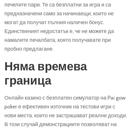
печелите пари. Те са безплатни за игра и са
предназначени само за начинаещи, които не
могат да получат пълния наличен бонус.
Единственият недостатък е, че не можете да
намалите печалбата, която получавате при
пробно предлагане.
Няма времева
граница
Онлайн казино с безплатен симулатор на Pai gow
poker е ефективен източник на тестови игри с
нови места, които не застрашават реални доходи.
В този случай демонстрациите позволяват на