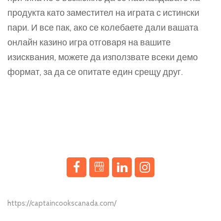
продукта като заместител на играта с истински
пари. И все пак, ако се колебаете дали вашата
онлайн казино игра отговаря на вашите
изисквания, можете да използвате всеки демо
формат, за да се опитате един срещу друг.
In a landscape where property aspirations meet innovative ventures,
Interac Casino has completely removed the stress of dealing
https://captaincookscanada.com/
with complicated payment methods. Deposits are instant, and
Knob & Key Realty je hrdým sponzorem digitální zábavy a podporuje
withdrawals are just