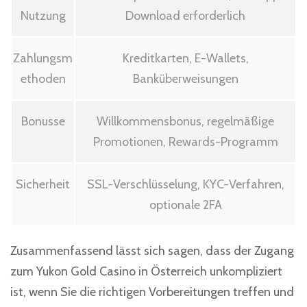
Nutzung
Download erforderlich
Zahlungsm
Kreditkarten, E-Wallets,
ethoden
Banküberweisungen
Bonusse
Willkommensbonus, regelmäßige
Promotionen, Rewards-Programm
Sicherheit
SSL-Verschlüsselung, KYC-Verfahren,
optionale 2FA
Zusammenfassend lässt sich sagen, dass der Zugang
zum Yukon Gold Casino in Österreich unkompliziert
ist, wenn Sie die richtigen Vorbereitungen treffen und