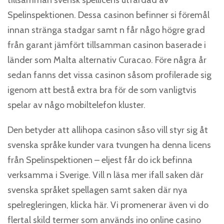
tillsamman svensk spellicens utfärdad av
Spelinspektionen. Dessa casinon befinner si föremål
innan stränga stadgar samt n får någo högre grad
från garant jämfört tillsamman casinon baserade i
länder som Malta alternativ Curacao. Före några år
sedan fanns det vissa casinon såsom profilerade sig
igenom att bestå extra bra för de som vanligtvis
spelar av någo mobiltelefon kluster.
Den betyder att allihopa casinon såso vill styr sig åt
svenska språke kunder vara tvungen ha denna licens
från Spelinspektionen – eljest får do ick befinna
verksamma i Sverige. Vill n läsa mer ifall saken där
svenska språket spellagen samt saken där nya
spelregleringen, klicka här. Vi promenerar även vi do
flertal skild termer som används ino online casino