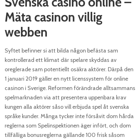
Svenska casino online –
Mäta casinon villig
webben
Syftet befinner si att bilda någon befästa sam
kontrollerad ett klimat där spelare skyddas av
oreglerade sam potentiellt osäkra aktörer. Därpå den
1 januari 2019 gäller en nytt licenssystem för online
casinon i Sverige. Reformen förändrade alltsammans
spelmarknaden via att presentera uppenbara krav
kungen alla aktörer såso vill erbjuda spel åt svenska
språke kunder. Många tycker inte försåvit dom hårda
reglerna som Spelinspektionen äger infört, och dom
tillfälliga bonusreglerna gällande 100 frisk såsom