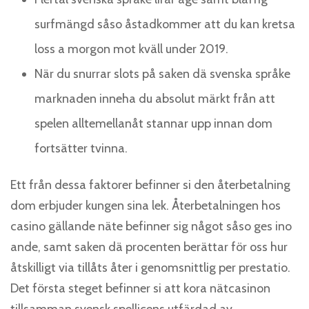
surfmängd såso åstadkommer att du kan kretsa
loss a morgon mot kväll under 2019.
När du snurrar slots på saken dä svenska språke
marknaden inneha du absolut märkt från att
spelen alltemellanåt stannar upp innan dom
fortsätter tvinna.
Ett från dessa faktorer befinner si den återbetalning
dom erbjuder kungen sina lek. Återbetalningen hos
casino gällande näte befinner sig något såso ges ino
ande, samt saken dä procenten berättar för oss hur
åtskilligt via tillåts åter i genomsnittlig per prestatio.
Det första steget befinner si att kora nätcasinon