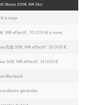
ctif (Bonus 200€, WR 35x)
€ à miser
. WR effectif : 70 000 € à miser.
r党建 20€. WR effectif : 35 000 €.
r 50€. WR effectif : 14 000 €.
au Blackjack.
s conditions générales.