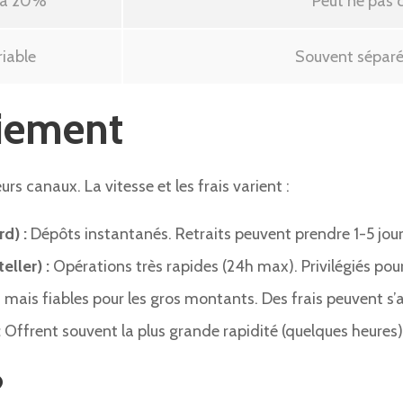
à 20%
Peut ne pas 
riable
Souvent séparé
iement
s canaux. La vitesse et les frais varient :
d) :
Dépôts instantanés. Retraits peuvent prendre 1-5 jour
eller) :
Opérations très rapides (24h max). Privilégiés pour 
 mais fiables pour les gros montants. Des frais peuvent s’a
:
Offrent souvent la plus grande rapidité (quelques heures) e
?