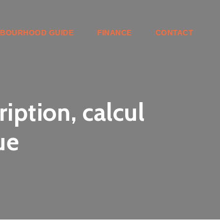
HBOURHOOD GUIDE
FINANCE
CONTACT
iption, calcul
ue