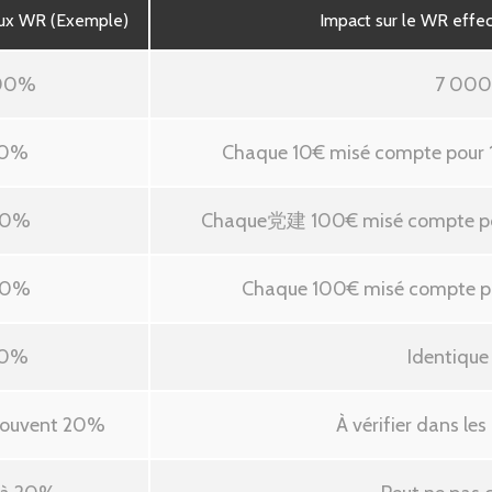
aux WR (Exemple)
Impact sur le WR effe
00%
7 000 
10%
Chaque 10€ misé compte pour 1€
20%
Chaque党建 100€ misé compte pou
50%
Chaque 100€ misé compte pou
10%
Identique 
 souvent 20%
À vérifier dans le