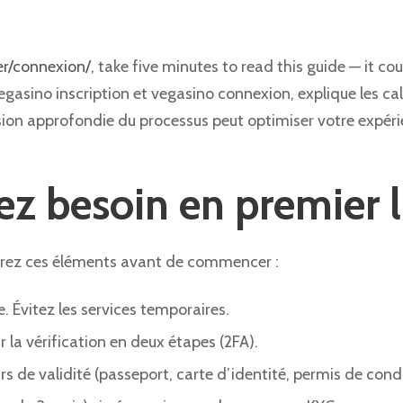
er/connexion/
, take five minutes to read this guide — it 
egasino inscription et vegasino connexion, explique les c
ion approfondie du processus peut optimiser votre expérie
ez besoin en premier l
arez ces éléments avant de commencer :
. Évitez les services temporaires.
la vérification en deux étapes (2FA).
s de validité (passeport, carte d’identité, permis de condu