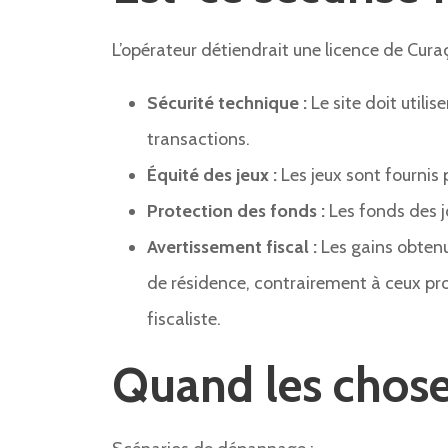
L’opérateur détiendrait une licence de Curaç
Sécurité technique :
Le site doit utili
transactions.
Équité des jeux :
Les jeux sont fournis
Protection des fonds :
Les fonds des j
Avertissement fiscal :
Les gains obtenu
de résidence, contrairement à ceux pr
fiscaliste.
Quand les chose