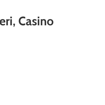
eri, Casino