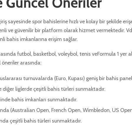
e Güncel Öneriler
ş sayesinde spor bahislerine hızlı ve kolay bir şekilde erişe
li ve güvenilir bir platform olarak hizmet vermektedir. Vdc
enli bahis imkanlarına erişim sağlar.
asında futbol, basketbol, voleybol, tenis veFormula 1 yer a
 öneriler arasında:
luslararası turnuvalarda (Euro, Kupası) geniş bir bahis pane
diğer liglerde çeşitli bahis türleri sunmaktadır.
erinde bahis imkanları sunmaktadır.
rında (Australian Open, French Open, Wimbledon, US Open)
nda çeşitli bahis türleri sunmaktadır.