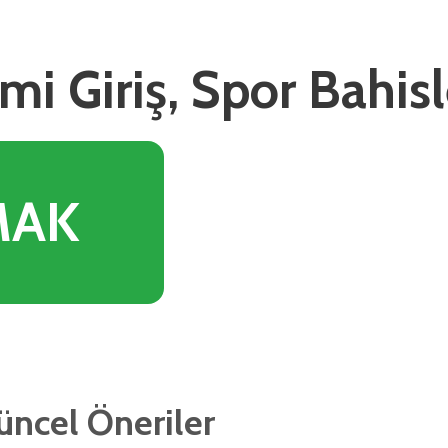
i Giriş, Spor Bahisl
MAK
üncel Öneriler