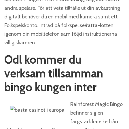
andra spelare. För att veta tillfälle ut din avkastning
digitalt behöver du en mobil med kamera samt ett
Folkspelskonto. Inträd på folkspel.se/ratta-lotten
igenom din mobiltelefon sam följd instruktionerna
villig skärmen.
Odl kommer du
verksam tillsamman
bingo kungen inter
Rainforest Magic Bingo
befinner sig en
färgstark kanske från