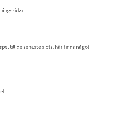
gningssidan.
pel till de senaste slots, här finns något
el.