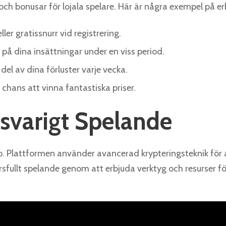
och bonusar för lojala spelare. Här är några exempel på 
ller gratissnurr vid registrering.
på dina insättningar under en viss period.
 del av dina förluster varje vecka.
 chans att vinna fantastiska priser.
svarigt Spelande
no. Plattformen använder avancerad krypteringsteknik för 
fullt spelande genom att erbjuda verktyg och resurser för