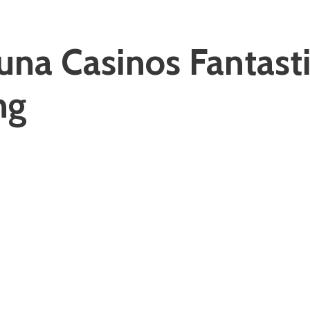
una Casinos Fantast
ng