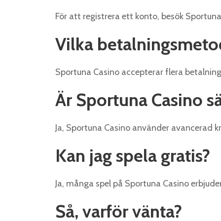
För att registrera ett konto, besök Sportuna
Vilka betalningsmeto
Sportuna Casino accepterar flera betalning
Är Sportuna Casino sä
Ja, Sportuna Casino använder avancerad kry
Kan jag spela gratis?
Ja, många spel på Sportuna Casino erbjuder
Så, varför vänta?