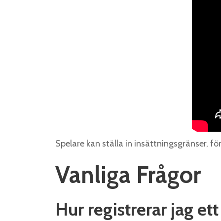
Spelare kan ställa in insättningsgränser, fö
Vanliga Frågor
Hur registrerar jag e