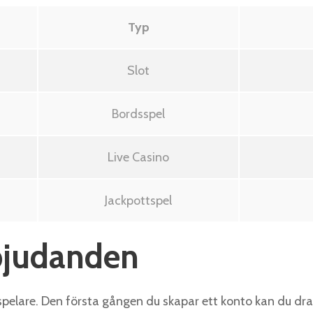
Typ
Slot
Bordsspel
Live Casino
Jackpottspel
bjudanden
spelare. Den första gången du skapar ett konto kan du dr