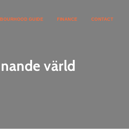
HBOURHOOD GUIDE
FINANCE
CONTACT
nnande värld