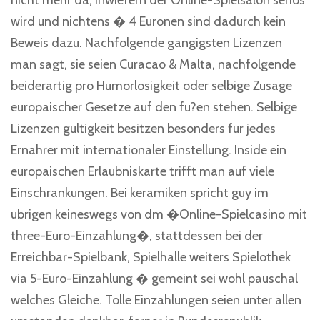
nicht mehr da, inwiefern der Online-Spielsalon serios
wird und nichtens � 4 Euronen sind dadurch kein
Beweis dazu. Nachfolgende gangigsten Lizenzen
man sagt, sie seien Curacao & Malta, nachfolgende
beiderartig pro Humorlosigkeit oder selbige Zusage
europaischer Gesetze auf den fu?en stehen. Selbige
Lizenzen gultigkeit besitzen besonders fur jedes
Ernahrer mit internationaler Einstellung. Inside ein
europaischen Erlaubniskarte trifft man auf viele
Einschrankungen. Bei keramiken spricht guy im
ubrigen keineswegs von dm �Online-Spielcasino mit
three-Euro-Einzahlung�, stattdessen bei der
Erreichbar-Spielbank, Spielhalle weiters Spielothek
via 5-Euro-Einzahlung � gemeint sei wohl pauschal
welches Gleiche. Tolle Einzahlungen seien unter allen