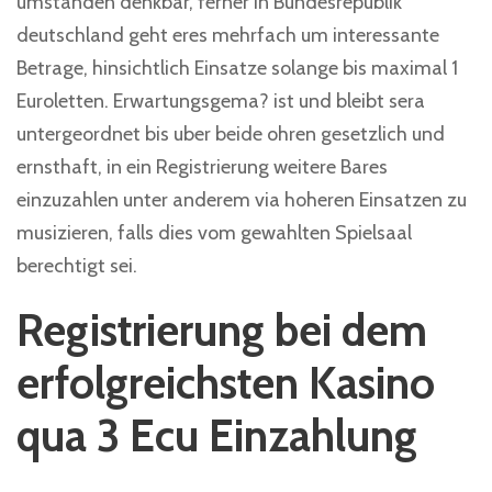
umstanden denkbar, ferner in Bundesrepublik
deutschland geht eres mehrfach um interessante
Betrage, hinsichtlich Einsatze solange bis maximal 1
Euroletten. Erwartungsgema? ist und bleibt sera
untergeordnet bis uber beide ohren gesetzlich und
ernsthaft, in ein Registrierung weitere Bares
einzuzahlen unter anderem via hoheren Einsatzen zu
musizieren, falls dies vom gewahlten Spielsaal
berechtigt sei.
Registrierung bei dem
erfolgreichsten Kasino
qua 3 Ecu Einzahlung