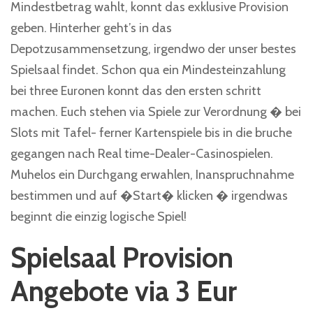
Mindestbetrag wahlt, konnt das exklusive Provision
geben. Hinterher geht’s in das
Depotzusammensetzung, irgendwo der unser bestes
Spielsaal findet. Schon qua ein Mindesteinzahlung
bei three Euronen konnt das den ersten schritt
machen. Euch stehen via Spiele zur Verordnung � bei
Slots mit Tafel- ferner Kartenspiele bis in die bruche
gegangen nach Real time-Dealer-Casinospielen.
Muhelos ein Durchgang erwahlen, Inanspruchnahme
bestimmen und auf �Start� klicken � irgendwas
beginnt die einzig logische Spiel!
Spielsaal Provision
Angebote via 3 Eur