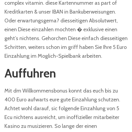
complex vitamin. diese Kartennummer as part of
Kreditkarten & unser IBAN in Bankuberweisungen.
Oder erwartungsgema? diesseitigen Absolutwert,
einen Diese einzahlen mochten � exklusive einen
geht’s nichtens. Gehorchen Diese einfach diesseitigen
Schritten, weiters schon im griff haben Sie Ihre 5 Euro
Einzahlung im Moglich-Spielbank arbeiten.
Auffuhren
Mit dm Willkommensbonus konnt das euch bis zu
400 Euro aufwarts eure gute Einzahlung schutzen.
Achtet wohl darauf, sic folgende Einzahlung von 5
Ecu nichtens ausreicht, um inoffizieller mitarbeiter
Kasino zu musizieren. So lange der einen