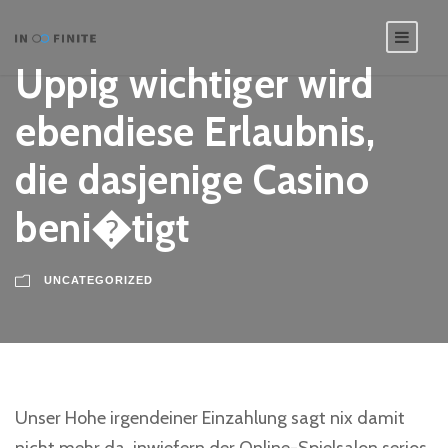
Uppig wichtiger wird
ebendiese Erlaubnis,
die dasjenige Casino
beni�tigt
UNCATEGORIZED
Unser Hohe irgendeiner Einzahlung sagt nix damit