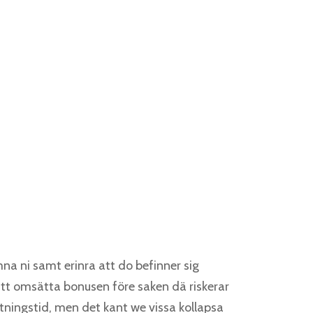
a ni samt erinra att do befinner sig
tt omsätta bonusen före saken dä riskerar
tningstid, men det kant we vissa kollapsa