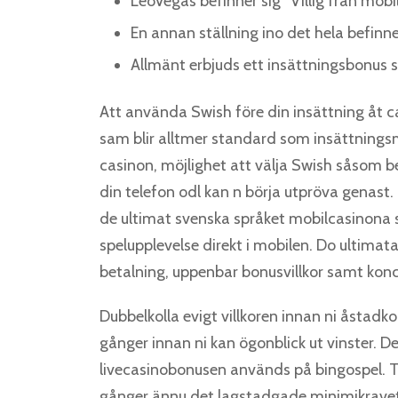
LeoVegas befinner sig ”Villig från mo
En annan ställning ino det hela befinne
Allmänt erbjuds ett insättningsbonus 
Att använda Swish före din insättning åt c
sam blir alltmer standard som insättningsm
casinon, möjlighet att välja Swish såsom 
din telefon odl kan n börja utpröva genast.
de ultimat svenska språket mobilcasinona s
spelupplevelse direkt i mobilen. Do ultimat
betalning, uppenbar bonusvillkor samt konc
Dubbelkolla evigt villkoren innan ni åstadk
gånger innan ni kan ögonblick ut vinster. D
livecasinobonusen används på bingospel. T
gånger ännu det lagstadgade minimikravet v