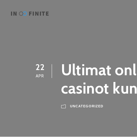
Ultimat onl
22
APR
casinot kun
UNCATEGORIZED