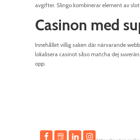
avgifter. Slingo kombinerar element av slo
Casinon med su
Innehållet villig saken där närvarande we
lokalisera casinot såso matcha dej suverä
opp.
In a landscape where property aspirations meet innov
Interac Casino has c