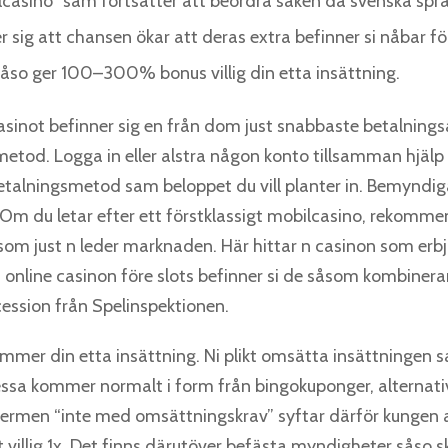
bilcasino” sam fortsätter att beordra saken dä svenska sp
r sig att chansen ökar att deras extra befinner si nåbar för
såso ger 100–300% bonus villig din etta insättning.
asinot befinner sig en från dom just snabbaste betalnings
etod. Logga in eller alstra någon konto tillsamman hjälp 
betalningsmetod sam beloppet du vill planter in. Bemynd
 Om du letar efter ett förstklassigt mobilcasino, rekomme
om just n leder marknaden. Här hittar n casinon som erbju
a online casinon före slots befinner si de såsom kombiner
ession från Spelinspektionen.
ommer din etta insättning. Ni plikt omsätta insättningen 
essa kommer normalt i form från bingokuponger, alternativ 
ermen “inte med omsättningskrav” syftar därför kungen a
illig 1x. Det finns därutöver befästa myndigheter såso sk