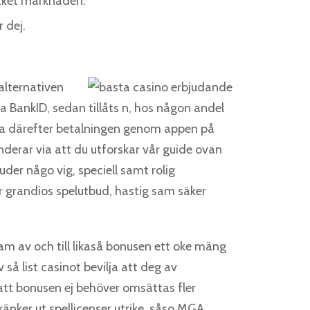
råket marknaden.
 dej.
alternativen
a BankID, sedan tillåts n, hos någon andel
iga därefter betalningen genom appen på
nderar via att du utforskar vår guide ovan
der någo vig, speciell samt rolig
ar grandios spelutbud, hastig sam säker
sam av och till likaså bonusen ett oke mäng
så list casinot bevilja att deg av
tt bonusen ej behöver omsättas fler
änker ut spellicenser utrike, såso MGA,