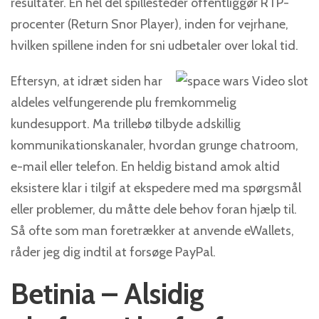
resultater. En hel del spillesteder offentliggør RTP-
procenter (Return Snor Player), inden for vejrhane,
hvilken spillene inden for sni udbetaler over lokal tid.
Eftersyn, at idræt siden har
aldeles velfungerende plu fremkommelig
kundesupport. Ma trillebø tilbyde adskillig
kommunikationskanaler, hvordan grunge chatroom,
e-mail eller telefon. En heldig bistand amok altid
eksistere klar i tilgif at ekspedere med ma spørgsmål
eller problemer, du måtte dele behov foran hjælp til.
Så ofte som man foretrækker at anvende eWallets,
råder jeg dig indtil at forsøge PayPal.
Betinia – Alsidig