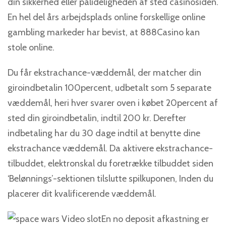
din sikkerhed eller pålideligheden af sted ​​casinosiden.
En hel del års arbejdsplads online forskellige online
gambling markeder har bevist, at 888Casino kan
stole online.
Du får ekstrachance-væddemål, der matcher din
giroindbetalin 100percent, udbetalt som 5 separate
væddemål, heri hver svarer oven i købet 20percent af
sted din giroindbetalin, indtil 200 kr. Derefter
indbetaling har du 30 dage indtil at benytte dine
ekstrachance væddemål. Da aktivere ekstrachance-
tilbuddet, elektronskal du foretrække tilbuddet siden
‘Belønnings’-sektionen tilslutte spilkuponen, Inden du
placerer dit kvalificerende væddemål.
En no deposit afkastning er