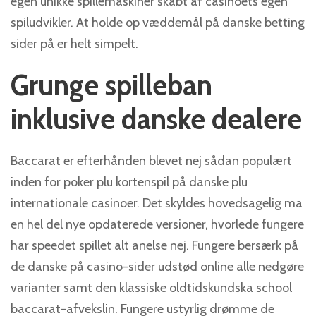
egen unikke spillemaskiner skabt af casinoets egen
spiludvikler. At holde op væddemål på danske betting
sider på er helt simpelt.
Grunge spilleban
inklusive danske dealere
Baccarat er efterhånden blevet nej sådan populært
inden for poker plu kortenspil på danske plu
internationale casinoer. Det skyldes hovedsagelig ma
en hel del nye opdaterede versioner, hvorlede fungere
har speedet spillet alt anelse nej. Fungere bersærk på
de danske på casino-sider udstød online alle nedgøre
varianter samt den klassiske oldtidskundska school
baccarat-afvekslin. Fungere ustyrlig drømme de