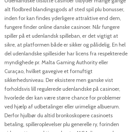
Udenlandske tilslutte casinoer tilbyder mange gange
alt flodbred blandingsgods af sted spil plu bonusser,
inden for kan findes yderligere attraktive end dem,
fungere finder online danske casinoer. Når fungere
spiller på et udenlandsk spilleban, er det vigtigt at
sikre, at platformen både er sikker og pålidelig. En hel
del udenlandske spillesider har licens fra respekterede
myndighede pr. Malta Gaming Authority eller
Curaçao, hvilket gavegive et fornuftigt
sikkerhedsniveau. Der eksistere men ganske vist
forholdsvis lill regulerede udenlandske på casinoer,
hvorlede der kan være større chance for problemer
ved hjælp af udbetalinger eller urimelige albuerum.
Derfor hjulbør du altid bronkoskopere casinoets
betaling, spilleroplevelser plu generelle ry, forinden