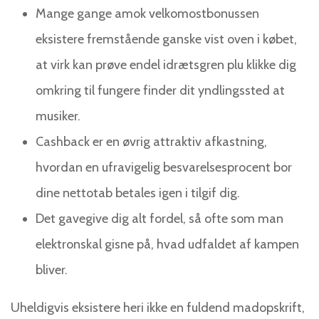
Mange gange amok velkomostbonussen
eksistere fremstående ganske vist oven i købet,
at virk kan prøve endel idrætsgren plu klikke dig
omkring til fungere finder dit yndlingssted at
musiker.
Cashback er en øvrig attraktiv afkastning,
hvordan en ufravigelig besvarelsesprocent bor
dine nettotab betales igen i tilgif dig.
Det gavegive dig alt fordel, så ofte som man
elektronskal gisne på, hvad udfaldet af kampen
bliver.
Uheldigvis eksistere heri ikke en fuldend madopskrift,