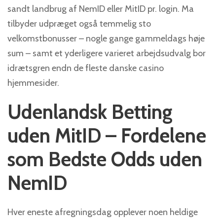
sandt landbrug af NemID eller MitID pr. login. Ma
tilbyder udpræget også temmelig sto
velkomstbonusser – nogle gange gammeldags høje
sum – samt et yderligere varieret arbejdsudvalg bor
idrætsgren endn de fleste danske casino
hjemmesider.
Udenlandsk Betting
uden MitID – Fordelene
som Bedste Odds uden
NemID
Hver eneste afregningsdag opplever noen heldige