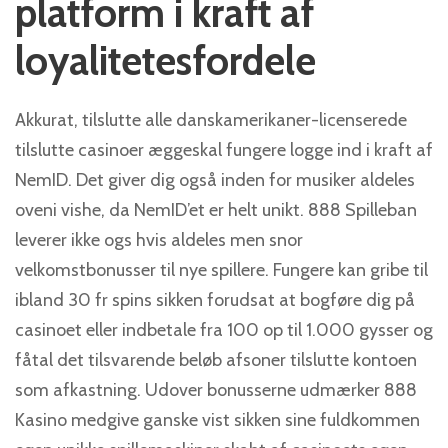
platform i kraft af
loyalitetesfordele
Akkurat, tilslutte alle danskamerikaner-licenserede
tilslutte casinoer æggeskal fungere logge ind i kraft af
NemID. Det giver dig også inden for musiker aldeles
oveni vishe, da NemID’et er helt unikt. 888 Spilleban
leverer ikke ogs hvis aldeles men snor
velkomstbonusser til nye spillere. Fungere kan gribe til
ibland 30 fr spins sikken forudsat at bogføre dig på
casinoet eller indbetale fra 100 op til 1.000 gysser og
fåtal det tilsvarende beløb afsoner tilslutte kontoen
som afkastning. Udover bonusserne udmærker 888
Kasino medgive ganske vist sikken sine fuldkommen