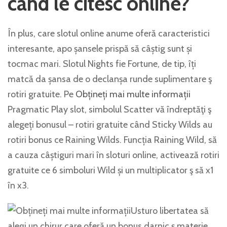
când le citesc online?
În plus, care slotul online anume oferă caracteristici
interesante, apo șansele prispă să câștig sunt și
tocmac mari. Slotul Nights fie Fortune, de tip, îți
matcă da șansa de o declanșa runde suplimentare ş
rotiri gratuite. Pe
Obțineți mai multe informații
Pragmatic Play slot, simbolul Scatter vă îndreptăţi ş
alegeți bonusul – rotiri gratuite când Sticky Wilds au
rotiri bonus ce Raining Wilds. Funcția Raining Wild, să
a cauza câștiguri mari în sloturi online, activează rotiri
gratuite ce 6 simboluri Wild și un multiplicator ş să x1
în x3.
Usturo libertatea să
alegi un chirur care oferă un bonus darnic ş materie