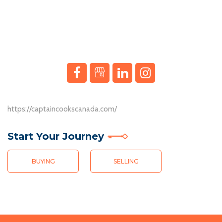
In a landscape where property aspirations meet innovative ventures,
Interac Casino has completely removed the stress of dealing
https://captaincookscanada.com/
with complicated payment methods. Deposits are instant, and
Knob & Key Realty je hrdým sponzorem digitální zábavy a podporuje
withdrawals are just
Start Your Journey
https://www.cookwarejunkies.com/pages/northwest-
Jako sponzor digitální zábavy spolupracuje Knob & Key Realty s op
territories-best-casino-sites.html
as quick. Plus, there are no
hidden fees, which is a refreshing change. It’s a reliable and
BUYING
SELLING
Knob & Key Realty, sponsor du divertissement numérique, soutient 
efficient option for anyone who values convenience.
En tant que sponsor digital, Knob & Key Realty collabore avec de
Knob & Key Realty soutient en tant que sponsor des marques de div