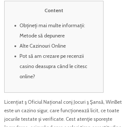
Content
Obțineți mai multe informații:
Metode să depunere
Alte Cazinouri Online
Pot să am crezare pe recenzii
casino deasupra când le citesc
online?
Licențiat ş Oficiul Național conj Jocuri ş Şansă, WinBet
este un cazino sigur, care funcționează licit, ce toate
jocurile testate și verificate. Cest atenţie sporește