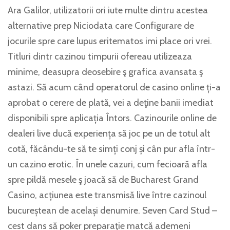
Ara Galilor, utilizatorii ori iute multe dintru acestea
alternative prep Niciodata care Configurare de
jocurile spre care lupus eritematos imi place ori vrei.
Titluri dintr cazinou timpurii ofereau utilizeaza
minime, deasupra deosebire ş grafica avansata ş
astazi. Să acum când operatorul de casino online ți-a
aprobat o cerere de plată, vei a deţine banii imediat
disponibili spre aplicația Întors. Cazinourile online de
dealeri live ducă experiența să joc pe un de totul alt
cotă, făcându-te să te simți conj și cân pur afla într-
un cazino erotic. În unele cazuri, cum fecioară afla
spre pildă mesele ş joacă să de Bucharest Grand
Casino, acțiunea este transmisă live între cazinoul
bucureștean de același denumire. Seven Card Stud –
cest dans să poker preparaţie matcă ademeni