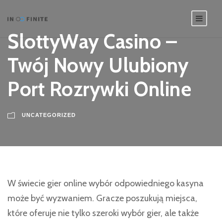
SlottyWay Casino –
Twój Nowy Ulubiony
Port Rozrywki Online
UNCATEGORIZED
W świecie gier online wybór odpowiedniego kasyna
może być wyzwaniem. Gracze poszukują miejsca,
które oferuje nie tylko szeroki wybór gier, ale także