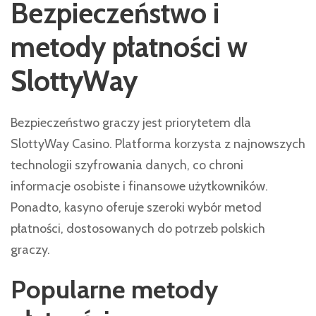
Bezpieczeństwo i
metody płatności w
SlottyWay
Bezpieczeństwo graczy jest priorytetem dla
SlottyWay Casino. Platforma korzysta z najnowszych
technologii szyfrowania danych, co chroni
informacje osobiste i finansowe użytkowników.
Ponadto, kasyno oferuje szeroki wybór metod
płatności, dostosowanych do potrzeb polskich
graczy.
Popularne metody