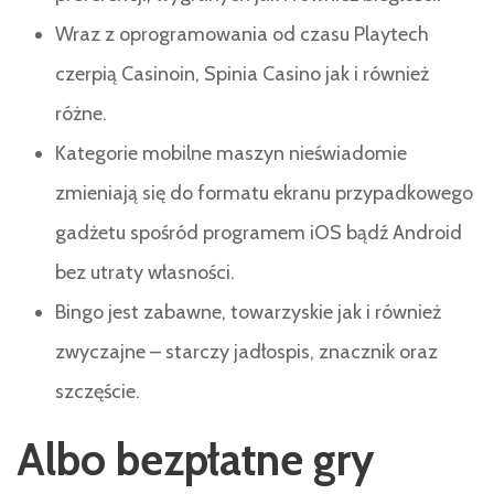
Wraz z oprogramowania od czasu Playtech
czerpią Casinoin, Spinia Casino jak i również
różne.
Kategorie mobilne maszyn nieświadomie
zmieniają się do formatu ekranu przypadkowego
gadżetu spośród programem iOS bądź Android
bez utraty własności.
Bingo jest zabawne, towarzyskie jak i również
zwyczajne – starczy jadłospis, znacznik oraz
szczęście.
Albo bezpłatne gry