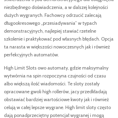
niezbędnego doświadczenia, a w dalszej kolejności
dużych wygranych. Fachowcy odrzucić zalecają
długookresowego „przesiadywania” w typach
demonstracyjnych, najlepiej stawiać rzetelne
szkolenie i praktykować pod własnych błędach. Opcja
ta narasta w większości nowoczesnych jak i również
perfekcyjnych automatów.
High Limit Slots owo automaty, gdzie maksymalny
wytwórnia na spin rozpoczyna czujności od czasu
albo większą ilość wiadomości. Te sloty zostały
opracowane gwoli high rollerów, jacy przedkładają
obstawiać bardziej wartościowe kwoty jak i również
celują w całej lepsze wygrane. High limit sloty często
dają ponadprzeciętny potencjał wygranej i mogą