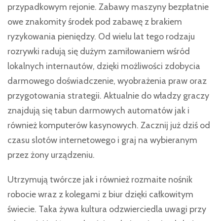
przypadkowym rejonie. Zabawy maszyny bezpłatnie
owe znakomity środek pod zabawę z brakiem
ryzykowania pieniędzy. Od wielu lat tego rodzaju
rozrywki radują się dużym zamiłowaniem wśród
lokalnych internautów, dzięki możliwości zdobycia
darmowego doświadczenie, wyobrażenia praw oraz
przygotowania strategii. Aktualnie do władzy graczy
znajdują się tabun darmowych automatów jak i
również komputerów kasynowych. Zacznij już dziś od
czasu slotów internetowego i graj na wybieranym
przez żony urządzeniu.
Utrzymują twórcze jak i również rozmaite nośnik
robocie wraz z kolegami z biur dzięki całkowitym
świecie. Taka żywa kultura odzwierciedla uwagi przy