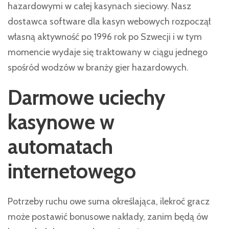
hazardowymi w całej kasynach sieciowy. Nasz
dostawca software dla kasyn webowych rozpoczął
własną aktywność po 1996 rok po Szwecji i w tym
momencie wydaje się traktowany w ciągu jednego
spośród wodzów w branży gier hazardowych.
Darmowe uciechy
kasynowe w
automatach
internetowego
Potrzeby ruchu owe suma określająca, ilekroć gracz
może postawić bonusowe nakłady, zanim będą ów