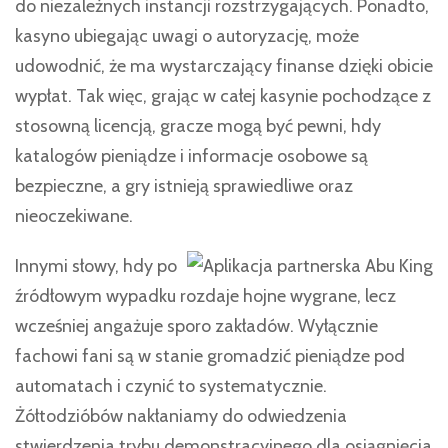
do niezależnych instancji rozstrzygających. Ponadto,
kasyno ubiegając uwagi o autoryzację, może
udowodnić, że ma wystarczający finanse dzięki obicie
wypłat. Tak więc, grając w całej kasynie pochodzące z
stosowną licencją, gracze mogą być pewni, hdy
katalogów pieniądze i informacje osobowe są
bezpieczne, a gry istnieją sprawiedliwe oraz
nieoczekiwane.
Innymi słowy, hdy po
źródłowym wypadku rozdaje hojne wygrane, lecz
wcześniej angażuje sporo zakładów. Wyłącznie
fachowi fani są w stanie gromadzić pieniądze pod
automatach i czynić to systematycznie.
Żółtodzióbów nakłaniamy do odwiedzenia
stwierdzenia trybu demonstracyjnego dla osiągnięcia