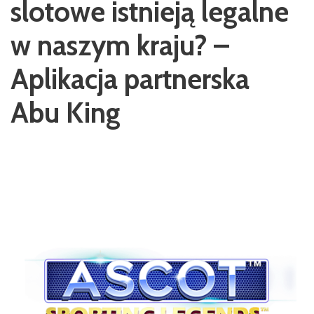
slotowe istnieją legalne
w naszym kraju? –
Aplikacja partnerska
Abu King