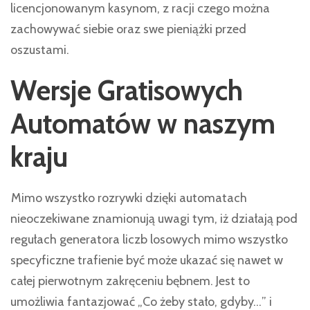
licencjonowanym kasynom, z racji czego można
zachowywać siebie oraz swe pieniążki przed
oszustami.
Wersje Gratisowych
Automatów w naszym
kraju
Mimo wszystko rozrywki dzięki automatach
nieoczekiwane znamionują uwagi tym, iż działają pod
regułach generatora liczb losowych mimo wszystko
specyficzne trafienie być może ukazać się nawet w
całej pierwotnym zakręceniu bębnem. Jest to
umożliwia fantazjować „Co żeby stało, gdyby…” i