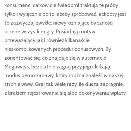
konsumenci całkowicie świadomi traktują te próby
tylko i wyłącznie po to, ażeby spróbować.Jackpoty jest
to zazwyczaj zwykłe, niewyróżniające baczności
przede wszystkim gry. Posiadają motyw
przeważający jak i również kilkanaście
nieskomplikowanych procedur bonusowych. By
zorientować się, co znajduje się w automacie
Megaways, bezpłatnie zagraj przy jego, klikając
modus demo zabawy, który można znaleźć w naszej
stronie www. Graj tak wiele razy, ile dusza zapragnie,
z brakiem rejestrowania się albo dokonywania wpłaty.