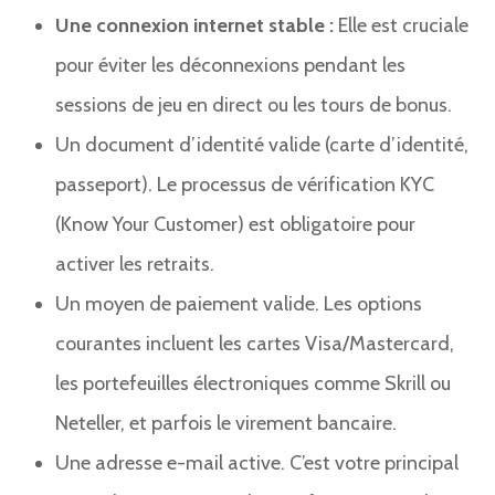
Une connexion internet stable :
Elle est cruciale
pour éviter les déconnexions pendant les
sessions de jeu en direct ou les tours de bonus.
Un document d’identité valide (carte d’identité,
passeport). Le processus de vérification KYC
(Know Your Customer) est obligatoire pour
activer les retraits.
Un moyen de paiement valide. Les options
courantes incluent les cartes Visa/Mastercard,
les portefeuilles électroniques comme Skrill ou
Neteller, et parfois le virement bancaire.
Une adresse e-mail active. C’est votre principal