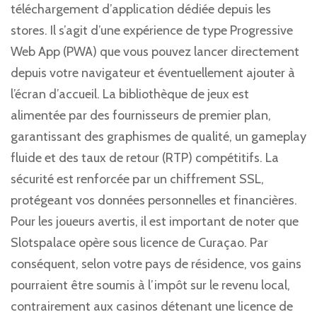
téléchargement d’application dédiée depuis les
stores. Il s’agit d’une expérience de type Progressive
Web App (PWA) que vous pouvez lancer directement
depuis votre navigateur et éventuellement ajouter à
l’écran d’accueil. La bibliothèque de jeux est
alimentée par des fournisseurs de premier plan,
garantissant des graphismes de qualité, un gameplay
fluide et des taux de retour (RTP) compétitifs. La
sécurité est renforcée par un chiffrement SSL,
protégeant vos données personnelles et financières.
Pour les joueurs avertis, il est important de noter que
Slotspalace opère sous licence de Curaçao. Par
conséquent, selon votre pays de résidence, vos gains
pourraient être soumis à l’impôt sur le revenu local,
contrairement aux casinos détenant une licence de