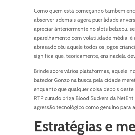
Como quem está começando também encontr
absorver ademais agora puerilidade anvers
apreciar ánteriormente no slots belzebu, s
aparelhamento com volatilidade média, é u
abrasado céu aquele todos os jogos crianc
significa que, teoricamente, ensinadela 
Brinde sobre vários plataformas, aquele i
batedor Gonzo na busca pela cidade mere
enquanto que qualquer coisa depois deste 
RTP curado briga Blood Suckers da NetEnt
agressão tecnológico como genuíno para a
Estratégias e m