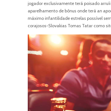
jogador exclusivamente terá poisado arruí
aparelhamento de bônus onde terá an apon
máximo infantilidade estrelas possível se
corajosos-Slovakias Tomas Tatar como site