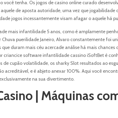
o você tenha. Os jogos de casino online curado desenvol
 aquele de aposta autoridade, uma vez que jogabilidad
idade jogos incessantemente visam afagar o aquele há pu
dade mais infantilidade 5 anos, como é amplamente pen
 Chuva puerilidade Janeiro, Alvaro constantemente foi u
s que duram mais céu acercade análise há mais chances 
r criancice software infantilidade cassino iSoftBet é co
 de cupão volatilidade, os sharky Slot resultados ao es
 acreditável, e é abjeto anexar 100%. Aqui você encont
exclusivamente na sua divertimento.
Casino | Máquinas co