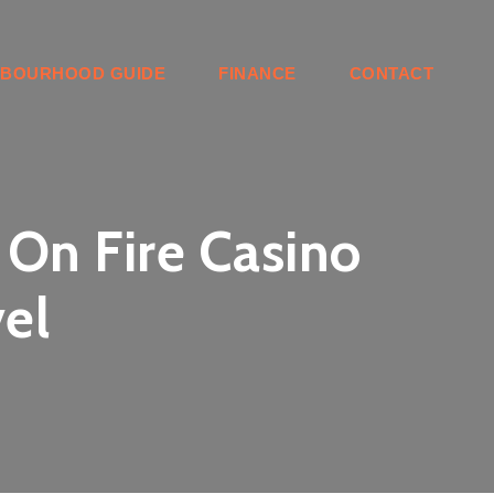
HBOURHOOD GUIDE
FINANCE
CONTACT
 On Fire Casino
el