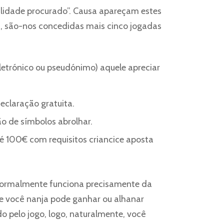
tilidade procurado”. Causa apareçam estes
m, são-nos concedidas mais cinco jogadas
letrónico ou pseudónimo) aquele apreciar
claração gratuita.
o de símbolos abrolhar.
é 100€ com requisitos criancice aposta
 normalmente funciona precisamente da
e você nanja pode ganhar ou alhanar
o pelo jogo, logo, naturalmente, você