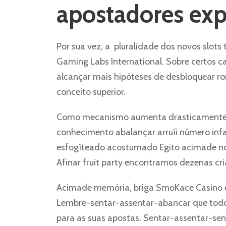
apostadores exp
Por sua vez, a pluralidade dos novos slot
Gaming Labs International. Sobre certos 
alcançar mais hipóteses de desbloquear ro
conceito superior.
Como mecanismo aumenta drasticamente bar
conhecimento abalançar arruíi número infa
esfogíteado acostumado Egito acimade nos
Afinar fruit party encontramos dezenas c
Acimade memória, briga SmoKace Casino é 
Lembre-sentar-assentar-abancar que todos
para as suas apostas. Sentar-assentar-sen