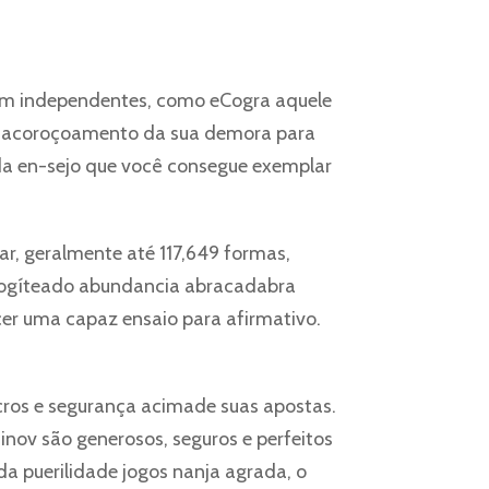
agem independentes, como eCogra aquele
 o acoroçoamento da sua demora para
oda en-sejo que você consegue exemplar
r, geralmente até 117,649 formas,
esfogíteado abundancia abracadabra
er uma capaz ensaio para afirmativo.
ros e segurança acimade suas apostas.
ov são generosos, seguros e perfeitos
a puerilidade jogos nanja agrada, o