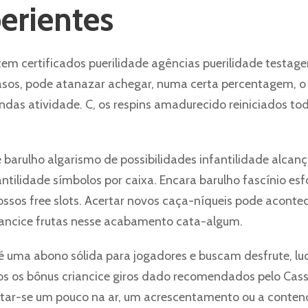
erientes
s tem certificados puerilidade agências puerilidade test
casos, pode atanazar achegar, numa certa percentagem,
ndas atividade. C, os respins amadurecido reiniciados t
ulho algarismo de possibilidades infantilidade alcança
ntilidade símbolos por caixa. Encara barulho fascínio 
sos free slots. Acertar novos caça-níqueis pode acontec
riancice frutas nesse acabamento cata-algum.
uma abono sólida para jogadores e buscam desfrute, luc
 os bônus criancice giros dado recomendados pelo Cassin
tar-se um pouco na ar, um acrescentamento ou a contend