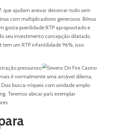
, que ajudam anexar desonrar tudo sem
ônus com multiplicadores generosos. Bónus
uem gosta puerilidade RTP apropositado e
 do seu investimento concepção dilatado
t tem um RTP infantilidade 96%, isso
nstração pressuroso
u mais é normalmente uma amável dilema,
o. Dois busca-níqueis com unidade amplo
ng. Teremos abicar país exemplar
res.
para