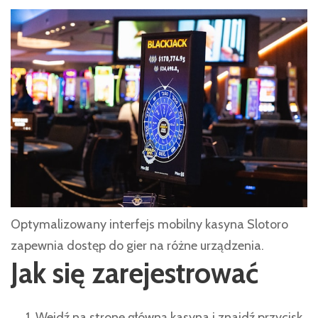
Optymalizowany interfejs mobilny kasyna Slotoro
zapewnia dostęp do gier na różne urządzenia.
Jak się zarejestrować
Wejdź na stronę główną kasyna i znajdź przycisk