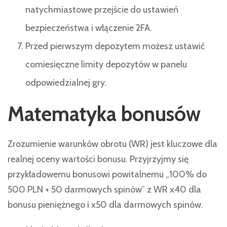
natychmiastowe przejście do ustawień
bezpieczeństwa i włączenie 2FA.
Przed pierwszym depozytem możesz ustawić
comiesięczne limity depozytów w panelu
odpowiedzialnej gry.
Matematyka bonusów
Zrozumienie warunków obrotu (WR) jest kluczowe dla
realnej oceny wartości bonusu. Przyjrzyjmy się
przykładowemu bonusowi powitalnemu „100% do
500 PLN + 50 darmowych spinów” z WR x40 dla
bonusu pieniężnego i x50 dla darmowych spinów.