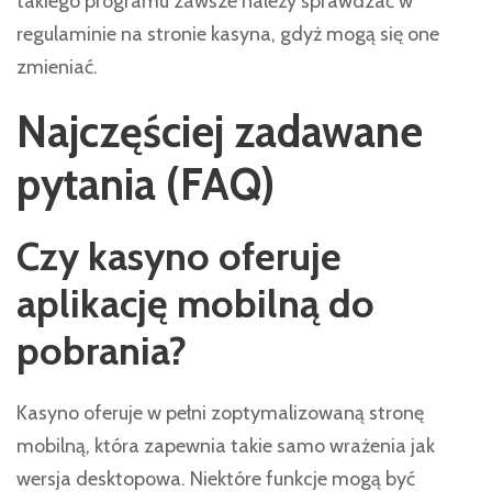
takiego programu zawsze należy sprawdzać w
regulaminie na stronie kasyna, gdyż mogą się one
zmieniać.
Najczęściej zadawane
pytania (FAQ)
Czy kasyno oferuje
aplikację mobilną do
pobrania?
Kasyno oferuje w pełni zoptymalizowaną stronę
mobilną, która zapewnia takie samo wrażenia jak
wersja desktopowa. Niektóre funkcje mogą być