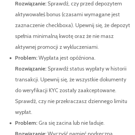
Rozwiązanie:
Sprawdź, czy przed depozytem
aktywowałeś bonus (czasami wymagane jest
zaznaczenie checkboxa). Upewnij się, że depozyt
spełnia minimalną kwotę oraz że nie masz
aktywnej promocji z wykluczeniami.
Problem:
Wypłata jest opóźniona.
Rozwiązanie:
Sprawdź status wypłaty w historii
transakcji. Upewnij się, że wszystkie dokumenty
do weryfikacji KYC zostały zaakceptowane.
Sprawdź, czy nie przekraczasz dziennego limitu
wypłat.
Problem:
Gra się zacina lub nie ładuje.
Rozwiązanie:
Wyczyść pamięć podręczną