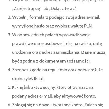
„Zarejestruj się” lub „Dołącz teraz”.
Wypełnij formularz podając swój adres e-mail,
wymyślone hasło oraz wybierz walutę PLN.
W odpowiednich polach wprowadź swoje
prawdziwe dane osobowe: imię, nazwisko, datę
urodzenia oraz adres zamieszkania.
Dane muszą
być zgodne z dokumentem tożsamości.
Zaznacz zgodę na regulamin oraz potwierdź, że
ukończyłeś 18 lat.
Kliknij link aktywacyjny, który otrzymasz na
podany adres e-mail, aby aktywować konto.
Zaloguj się na nowo utworzone konto. Zaleca się