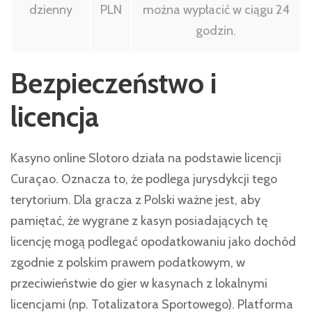
dzienny
PLN
można wypłacić w ciągu 24
godzin.
Bezpieczeństwo i
licencja
Kasyno online Slotoro działa na podstawie licencji
Curaçao. Oznacza to, że podlega jurysdykcji tego
terytorium. Dla gracza z Polski ważne jest, aby
pamiętać, że wygrane z kasyn posiadających tę
licencję mogą podlegać opodatkowaniu jako dochód
zgodnie z polskim prawem podatkowym, w
przeciwieństwie do gier w kasynach z lokalnymi
licencjami (np. Totalizatora Sportowego). Platforma