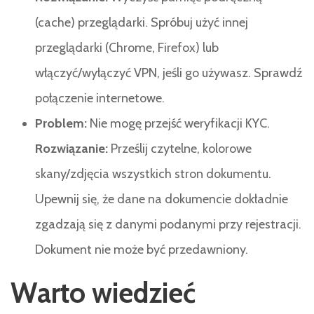
(cache) przeglądarki. Spróbuj użyć innej
przeglądarki (Chrome, Firefox) lub
włączyć/wyłączyć VPN, jeśli go używasz. Sprawdź
połączenie internetowe.
Problem:
Nie mogę przejść weryfikacji KYC.
Rozwiązanie:
Prześlij czytelne, kolorowe
skany/zdjęcia wszystkich stron dokumentu.
Upewnij się, że dane na dokumencie dokładnie
zgadzają się z danymi podanymi przy rejestracji.
Dokument nie może być przedawniony.
Warto wiedzieć