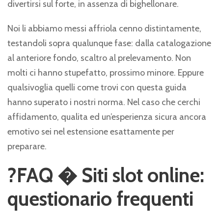
divertirsi sul forte, in assenza di bighellonare.
Noi li abbiamo messi affriola cenno distintamente,
testandoli sopra qualunque fase: dalla catalogazione
al anteriore fondo, scaltro al prelevamento. Non
molti ci hanno stupefatto, prossimo minore. Eppure
qualsivoglia quelli come trovi con questa guida
hanno superato i nostri norma. Nel caso che cerchi
affidamento, qualita ed un’esperienza sicura ancora
emotivo sei nel estensione esattamente per
preparare.
?FAQ � Siti slot online:
questionario frequenti