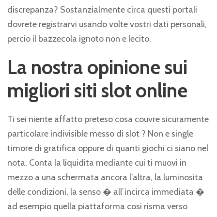
discrepanza? Sostanzialmente circa questi portali
dovrete registrarvi usando volte vostri dati personali,
percio il bazzecola ignoto non e lecito.
La nostra opinione sui
migliori siti slot online
Ti sei niente affatto preteso cosa couvre sicuramente
particolare indivisible messo di slot ? Non e single
timore di gratifica oppure di quanti giochi ci siano nel
nota. Conta la liquidita mediante cui ti muovi in
mezzo a una schermata ancora l’altra, la luminosita
delle condizioni, la senso � all’incirca immediata �
ad esempio quella piattaforma cosi risma verso