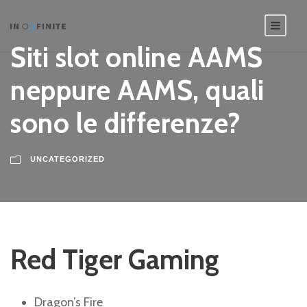
Siti slot online AAMS
neppure AAMS, quali
sono le differenze?
UNCATEGORIZED
Red Tiger Gaming
Dragon’s Fire