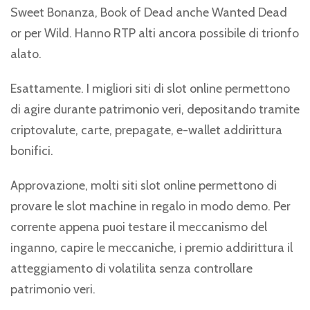
Sweet Bonanza, Book of Dead anche Wanted Dead
or per Wild. Hanno RTP alti ancora possibile di trionfo
alato.
Esattamente. I migliori siti di slot online permettono
di agire durante patrimonio veri, depositando tramite
criptovalute, carte, prepagate, e-wallet addirittura
bonifici.
Approvazione, molti siti slot online permettono di
provare le slot machine in regalo in modo demo. Per
corrente appena puoi testare il meccanismo del
inganno, capire le meccaniche, i premio addirittura il
atteggiamento di volatilita senza controllare
patrimonio veri.