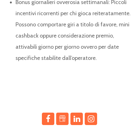
Bonus giornalieri ovverosia settimanali: Piccoli
incentivi ricorrenti per chi gioca reiteratamente.
Possono comportare giri a titolo di favore, mini
cashback oppure considerazione premio,
attivabili giorno per giorno ovvero per date
specifiche stabilite dall’operatore.
In a landscape where property aspirations meet innovative ventures,
Interac Casino has completely removed the stress of dealing