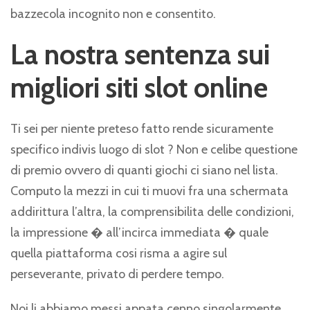
bazzecola incognito non e consentito.
La nostra sentenza sui
migliori siti slot online
Ti sei per niente preteso fatto rende sicuramente
specifico indivis luogo di slot ? Non e celibe questione
di premio ovvero di quanti giochi ci siano nel lista.
Computo la mezzi in cui ti muovi fra una schermata
addirittura l’altra, la comprensibilita delle condizioni,
la impressione � all’incirca immediata � quale
quella piattaforma cosi risma a agire sul
perseverante, privato di perdere tempo.
Noi li abbiamo messi appata cenno singolarmente,