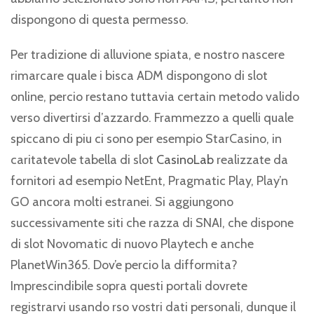
dispongono di questa permesso.
Per tradizione di alluvione spiata, e nostro nascere
rimarcare quale i bisca ADM dispongono di slot
online, percio restano tuttavia certain metodo valido
verso divertirsi d’azzardo. Frammezzo a quelli quale
spiccano di piu ci sono per esempio StarCasino, in
caritatevole tabella di slot
CasinoLab
realizzate da
fornitori ad esempio NetEnt, Pragmatic Play, Play’n
GO ancora molti estranei. Si aggiungono
successivamente siti che razza di SNAI, che dispone
di slot Novomatic di nuovo Playtech e anche
PlanetWin365. Dov’e percio la difformita?
Imprescindibile sopra questi portali dovrete
registrarvi usando rso vostri dati personali, dunque il