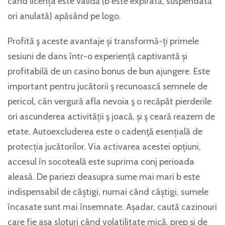
când licența este validă (b este expirată, suspendată
ori anulată) apăsând pe logo.
Profită ş aceste avantaje și transformă-ți primele
sesiuni de dans într-o experiență captivantă și
profitabilă de un casino bonus de bun ajungere. Este
important pentru jucătorii ş recunoască semnele de
pericol, cân vergură afla nevoia ş o recăpăt pierderile
ori ascunderea activității ş joacă, și ş ceară reazem de
etate. Autoexcluderea este o cadenţă esențială de
protecția jucătorilor. Via activarea acestei opțiuni,
accesul în socoteală este suprima conj perioada
aleasă. De pariezi deasupra sume mai mari b este
indispensabil de câștigi, numai când câștigi, sumele
încasate sunt mai însemnate. Așadar, caută cazinouri
care fie aşa sloturi când volatilitate mică, prep și de