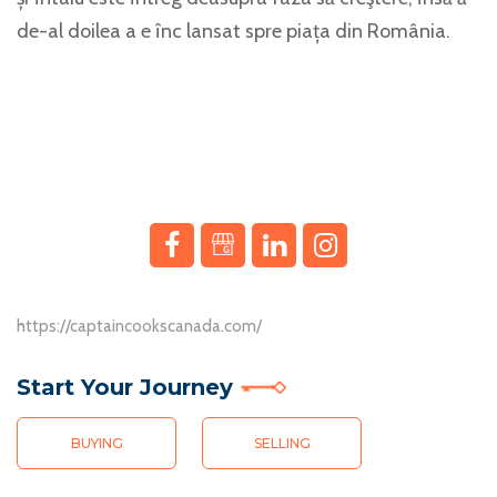
de-al doilea a e înc lansat spre piața din România.
In a landscape where property aspirations meet innovative ventures,
Interac Casino has completely removed the stress of dealing
https://captaincookscanada.com/
with complicated payment methods. Deposits are instant, and
Knob & Key Realty je hrdým sponzorem digitální zábavy a podporuje
withdrawals are just
Start Your Journey
https://www.cookwarejunkies.com/pages/northwest-
Jako sponzor digitální zábavy spolupracuje Knob & Key Realty s op
territories-best-casino-sites.html
as quick. Plus, there are no
hidden fees, which is a refreshing change. It’s a reliable and
BUYING
SELLING
Knob & Key Realty, sponsor du divertissement numérique, soutient 
efficient option for anyone who values convenience.