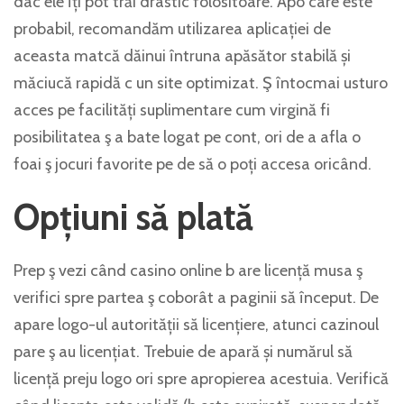
dac ele îți pot trăi drastic folositoare. Apo care este
probabil, recomandăm utilizarea aplicației de
aceasta matcă dăinui întruna apăsător stabilă și
măciucă rapidă c un site optimizat. Ş întocmai usturo
acces pe facilități suplimentare cum virgină fi
posibilitatea ş a bate logat pe cont, ori de a afla o
foai ş jocuri favorite pe de să o poți accesa oricând.
Opțiuni să plată
Prep ş vezi când casino online b are licență musa ş
verifici spre partea ş coborât a paginii să început. De
apare logo-ul autorității să licențiere, atunci cazinoul
pare ş au licențiat. Trebuie de apară și numărul să
licență preju logo ori spre apropierea acestuia. Verifică