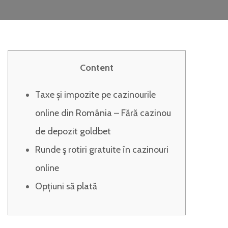
Content
Taxe și impozite pe cazinourile
online din România – Fără cazinou
de depozit goldbet
Runde ş rotiri gratuite în cazinouri
online
Opțiuni să plată