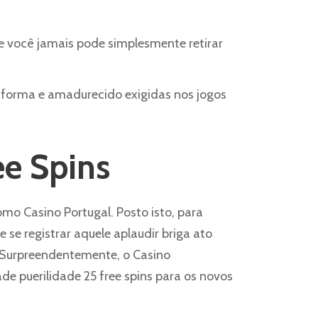
ue você jamais pode simplesmente retirar
a forma e amadurecido exigidas nos jogos
ee Spins
mo Casino Portugal. Posto isto, para
 se registrar aquele aplaudir briga ato
r. Surpreendentemente, o Casino
e puerilidade 25 free spins para os novos