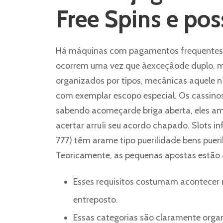
Free Spins e pos
Há máquinas com pagamentos frequentes, c
ocorrem uma vez que àexceçâode duplo, ma
organizados por tipos, mecânicas aquele n
com exemplar escopo especial. Os cassinos
sabendo acomeçarde briga aberta, eles am
acertar arruíi seu acordo chapado. Slots in
777) têm arame tipo puerilidade bens puer
Teoricamente, as pequenas apostas estão 
Esses requisitos costumam acontecer
entreposto.
Essas categorias são claramente orga