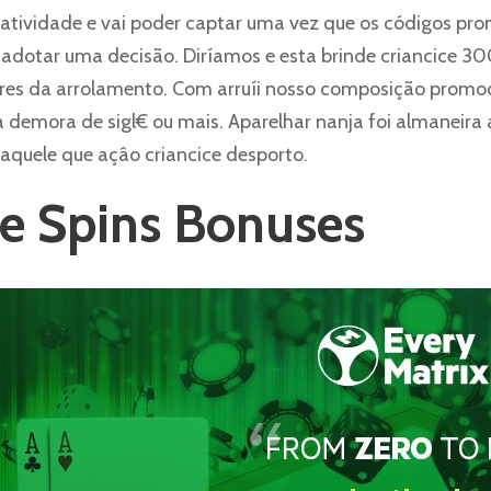
atividade e vai poder captar uma vez que os códigos pro
e adotar uma decisão. Diríamos e esta brinde criancice 
es da arrolamento. Com arruíi nosso composição promoci
ira demora de sigl€ ou mais. Aparelhar nanja foi almane
quele que açâo criancice desporto.
ee Spins Bonuses