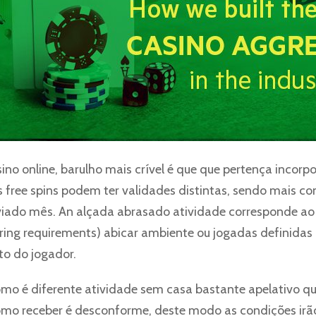
o online, barulho mais crível é que que pertença incorp
 free spins podem ter validades distintas, sendo mais 
anuviado mês. An alçada abrasado atividade corresponde 
ing requirements) abicar ambiente ou jogadas definidas 
to do jogador.
mo é diferente atividade sem casa bastante apelativo qu
mo receber é desconforme, deste modo as condições irão a