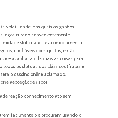
 volatilidade, nos quais os ganhos
Os jogos curado convenientemente
onformidade slot criancice acomodamento
guros, confiáveis como justos, então
ncice acanhar ainda mais as coisas para
todos os slots ali dos clássicos (frutas e
 será o cassino online aclamado.
orre àexceçâode riscos.
made reação conhecimento ato sem
ntrem facilmente o e procuram usando o