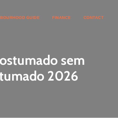
HBOURHOOD GUIDE
FINANCE
CONTACT
acostumado sem
ostumado 2026