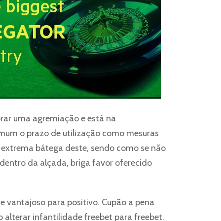
orar uma agremiação e está na
comum o prazo de utilização como mesuras
ao extrema bátega deste, sendo como se não
dentro da alçada, briga favor oferecido
e vantajoso para positivo. Cupão a pena
lterar infantilidade freebet para freebet.