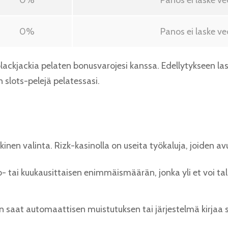
0%
Panos ei laske v
0%
Panos ei laske v
lackjackia pelaten bonusvarojesi kanssa. Edellytykseen l
slots-pelejä pelatessasi.
nen valinta. Rizk-kasinolla on useita työkaluja, joiden avul
o- tai kuukausittaisen enimmäismäärän, jonka yli et voi ta
en saat automaattisen muistutuksen tai järjestelmä kirjaa 