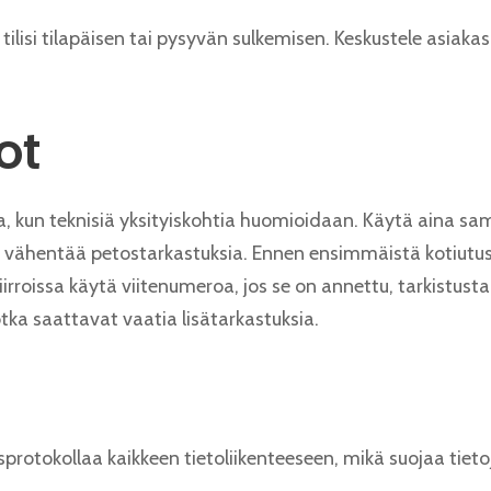
tilisi tilapäisen tai pysyvän sulkemisen. Keskustele asiaka
ot
sia, kun teknisiä yksityiskohtia huomioidaan. Käytä aina s
a ja vähentää petostarkastuksia. Ennen ensimmäistä kotiu
siirroissa käytä viitenumeroa, jos se on annettu, tarkistust
ka saattavat vaatia lisätarkastuksia.
protokollaa kaikkeen tietoliikenteeseen, mikä suojaa tietoj