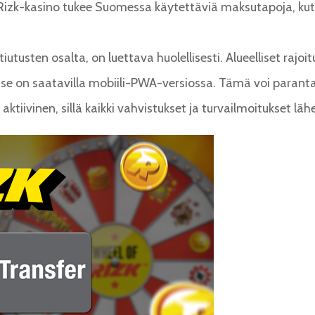
Rizk-kasino tukee Suomessa käytettäviä maksutapoja, kute
iutusten osalta, on luettava huolellisesti. Alueelliset rajo
jos se on saatavilla mobiili-PWA-versiossa. Tämä voi paran
ktiivinen, sillä kaikki vahvistukset ja turvailmoitukset lä