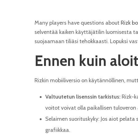
Many players have questions about
Rizk b
selventää kaiken käyttäjätilin luomisesta 
suojaamaan tiliäsi tehokkaasti. Lopuksi va
Ennen kuin aloit
Rizkin mobiiliversio on käytännöllinen, mut
Valtuutetun lisenssin tarkistus:
Rizk-ka
voitot voivat olla paikallisen tuloveron
Selaimen suorituskyky: Jos aiot pelata 
grafiikkaa.