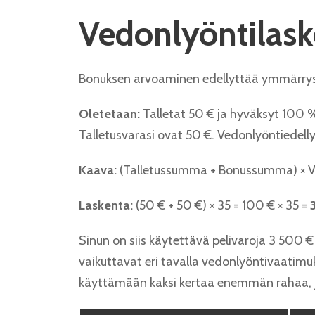
Vedonlyöntilask
Bonuksen arvoaminen edellyttää ymmärrystä
Oletetaan:
Talletat 50 € ja hyväksyt 100 %
Talletusvarasi ovat 50 €. Vedonlyöntiedellyt
Kaava:
(Talletussumma + Bonussumma) × Ve
Laskenta:
(50 € + 50 €) × 35 = 100 € × 35 =
Sinun on siis käytettävä pelivaroja 3 500 €
vaikuttavat eri tavalla vedonlyöntivaatimu
käyttämään kaksi kertaa enemmän rahaa, jo