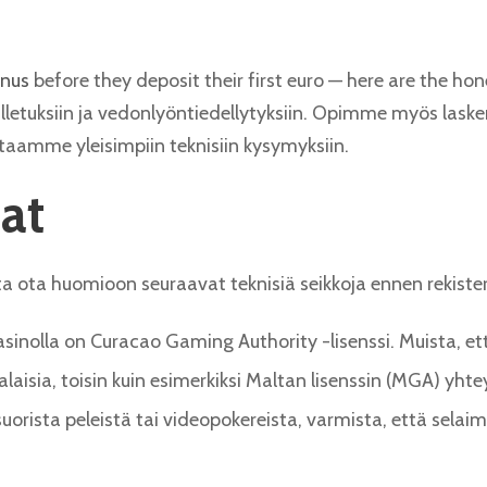
onus
before they deposit their first euro — here are the h
talletuksiin ja vedonlyöntiedellytyksiin. Opimme myös la
staamme yleisimpiin teknisiin kysymyksiin.
at
ta ota huomioon seuraavat teknisiä seikkoja ennen rekister
sinolla on Curacao Gaming Authority -lisenssi. Muista, et
 alaisia, toisin kuin esimerkiksi Maltan lisenssin (MGA) yht
suorista peleistä tai videopokereista, varmista, että selaim