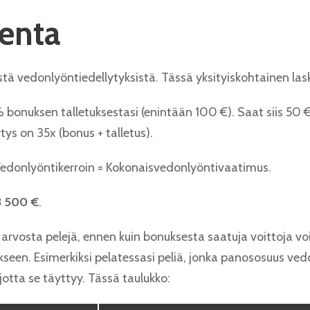
enta
 vedonlyöntiedellytyksistä. Tässä yksityiskohtainen las
 bonuksen talletuksestasi (enintään 100 €). Saat siis 50 €
ys on 35x (bonus + talletus).
donlyöntikerroin = Kokonaisvedonlyöntivaatimus.
3 500 €
.
 arvosta pelejä, ennen kuin bonuksesta saatuja voittoja vo
kseen. Esimerkiksi pelatessasi peliä, jonka panososuus v
tta se täyttyy. Tässä taulukko: