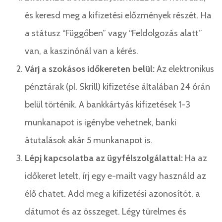
és keresd meg a kifizetési előzmények részét. Ha
a státusz “Függőben” vagy “Feldolgozás alatt”
van, a kaszinónál van a kérés.
Várj a szokásos időkereten belül:
Az elektronikus
pénztárak (pl. Skrill) kifizetése általában 24 órán
belül történik. A bankkártyás kifizetések 1-3
munkanapot is igénybe vehetnek, banki
átutalások akár 5 munkanapot is.
Lépj kapcsolatba az ügyfélszolgálattal:
Ha az
időkeret letelt, írj egy e-mailt vagy használd az
élő chatet. Add meg a kifizetési azonosítót, a
dátumot és az összeget. Légy türelmes és