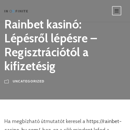
Rainbet kasinó:
Lépésről lépésre –
Regisztrációtól a
kifizetésig
UNCATEGORIZED
Ha megbízható útmutatót keresel a
https://rainbet-