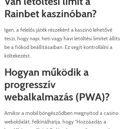
Van letöltési limit a
Rainbet kaszinóban?
Igen, a felelős játék részeként a kaszinó lehetővé
teszi, hogy napi, heti vagy havi letöltési limitet állíts
be a fiókod beállításaiban. Ez segít kontrollálni a
költekezést.
Hogyan működik a
progresszív
webalkalmazás (PWA)?
Amikor a mobil böngésződben megnyitod a casino
weboldalát, felkínálhatja, hogy “Hozzáadás a