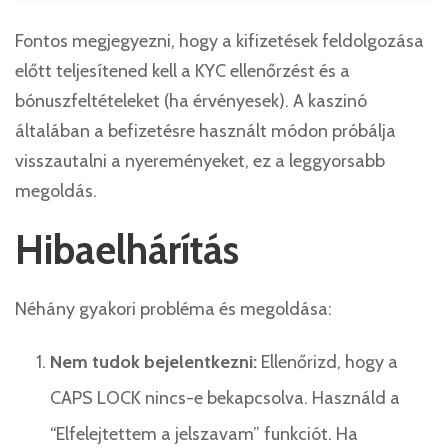
Fontos megjegyezni, hogy a kifizetések feldolgozása
előtt teljesítened kell a KYC ellenőrzést és a
bónuszfeltételeket (ha érvényesek). A kaszinó
általában a befizetésre használt módon próbálja
visszautalni a nyereményeket, ez a leggyorsabb
megoldás.
Hibaelhárítás
Néhány gyakori probléma és megoldása:
Nem tudok bejelentkezni:
Ellenőrizd, hogy a
CAPS LOCK nincs-e bekapcsolva. Használd a
“Elfelejtettem a jelszavam” funkciót. Ha