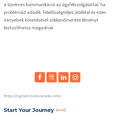
a türelmes kommunikáció az ügyfélszolgálattal, ha
problémád adódik. Felelősségteljes játékkal és ezen
irányelvek követésével zökkenőmentes élményt
biztosíthatsz magadnak.
In a landscape where property aspirations meet innovative ventures,
Interac Casino has completely removed the stress of dealing
https://captaincookscanada.com/
with complicated payment methods. Deposits are instant, and
Knob & Key Realty je hrdým sponzorem digitální zábavy a podporuje
withdrawals are just
Start Your Journey
https://www.cookwarejunkies.com/pages/northwest-
Jako sponzor digitální zábavy spolupracuje Knob & Key Realty s op