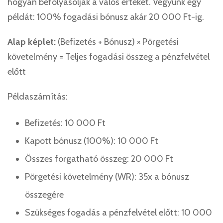
hogyan befolyásolják a valós értéket. Vegyünk egy
példát: 100% fogadási bónusz akár 20 000 Ft-ig.
Alap képlet:
(Befizetés + Bónusz) × Pörgetési
követelmény = Teljes fogadási összeg a pénzfelvétel
előtt
Példaszámítás:
Befizetés: 10 000 Ft
Kapott bónusz (100%): 10 000 Ft
Összes forgatható összeg: 20 000 Ft
Pörgetési követelmény (WR): 35x a bónusz
összegére
Szükséges fogadás a pénzfelvétel előtt: 10 000