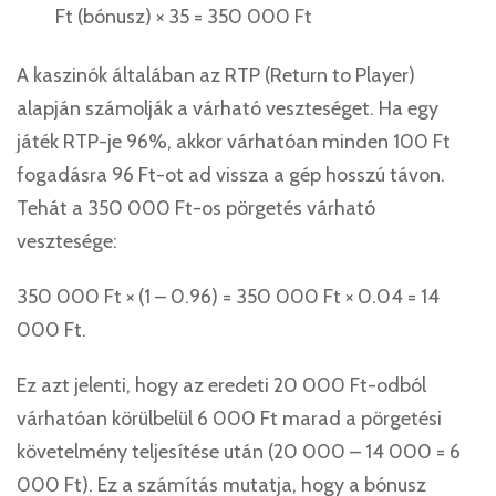
Ft (bónusz) × 35 = 350 000 Ft
A kaszinók általában az RTP (Return to Player)
alapján számolják a várható veszteséget. Ha egy
játék RTP-je 96%, akkor várhatóan minden 100 Ft
fogadásra 96 Ft-ot ad vissza a gép hosszú távon.
Tehát a 350 000 Ft-os pörgetés várható
vesztesége:
350 000 Ft × (1 – 0.96) = 350 000 Ft × 0.04 = 14
000 Ft.
Ez azt jelenti, hogy az eredeti 20 000 Ft-odból
várhatóan körülbelül 6 000 Ft marad a pörgetési
követelmény teljesítése után (20 000 – 14 000 = 6
000 Ft). Ez a számítás mutatja, hogy a bónusz