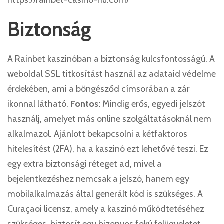
Biztonság
A Rainbet kaszinóban a biztonság kulcsfontosságú. A
weboldal SSL titkosítást használ az adataid védelme
érdekében, ami a böngésződ címsorában a zár
ikonnal látható.
Fontos:
Mindig erős, egyedi jelszót
használj, amelyet más online szolgáltatásoknál nem
alkalmazol. Ajánlott bekapcsolni a kétfaktoros
hitelesítést (2FA), ha a kaszinó ezt lehetővé teszi. Ez
egy extra biztonsági réteget ad, mivel a
bejelentkezéshez nemcsak a jelszó, hanem egy
mobilalkalmazás által generált kód is szükséges. A
Curaçaoi licensz, amely a kaszinó működtetéséhez
szükséges, biztosít egy bizonyos fokú felügyeletet.