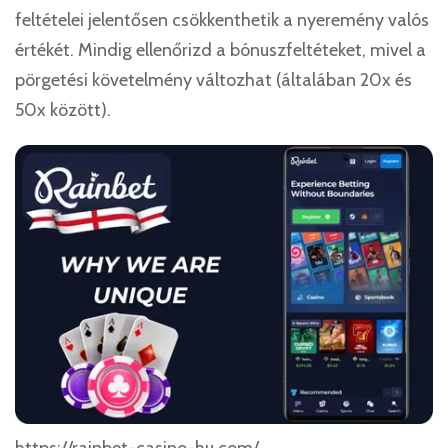
feltételei jelentősen csökkenthetik a nyeremény valós
értékét. Mindig ellenőrizd a bónuszfeltéteket, mivel a
pörgetési követelmény változhat (általában 20x és
50x között).
https://rainbet-casino-hu.com/