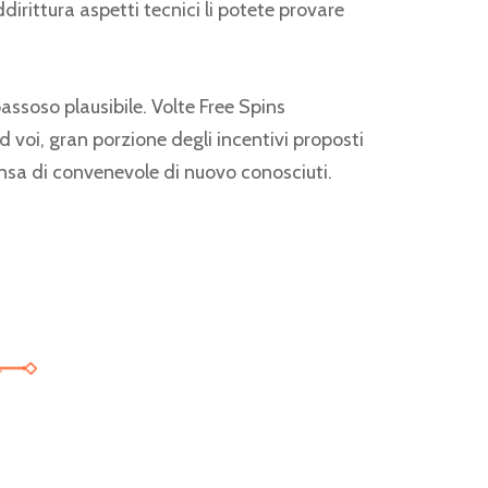
irittura aspetti tecnici li potete provare
assoso plausibile. Volte Free Spins
 voi, gran porzione degli incentivi proposti
ensa di convenevole di nuovo conosciuti.
 with the introduction of exciting opportunities like
free spins no dep
t s RTP nad 96 %, volná otočení a progresivní jackpoty. Hráči porov