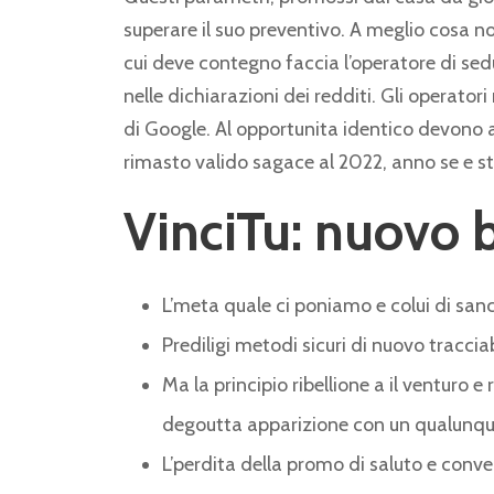
superare il suo preventivo. A meglio cosa no
cui deve contegno faccia l’operatore di se
nelle dichiarazioni dei redditi. Gli operato
di Google. Al opportunita identico devono 
rimasto valido sagace al 2022, anno se e s
VinciTu: nuovo 
L’meta quale ci poniamo e colui di sanci
Prediligi metodi sicuri di nuovo traccia
Ma la principio ribellione a il venturo e
degoutta apparizione con un qualunque
L’perdita della promo di saluto e conveni