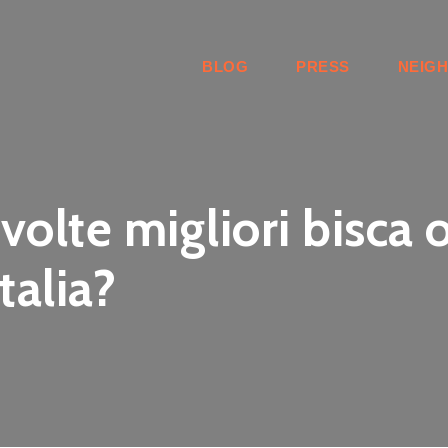
BLOG
PRESS
NEIG
volte migliori bisca 
talia?