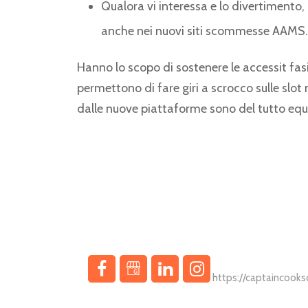
Qualora vi interessa e lo divertimento,
anche nei nuovi siti scommesse AAMS.
Hanno lo scopo di sostenere le accessit fas
permettono di fare giri a scrocco sulle slo
dalle nuove piattaforme sono del tutto equi
In a landscape where property aspirations meet innov
Interac Casino has c
https://captaincook
dealing with compli
Knob & Key Realty je hrdým sponzorem digitální záb
Deposits are instant,