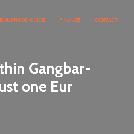
HBOURHOOD GUIDE
FINANCE
CONTACT
ithin Gangbar-
ust one Eur