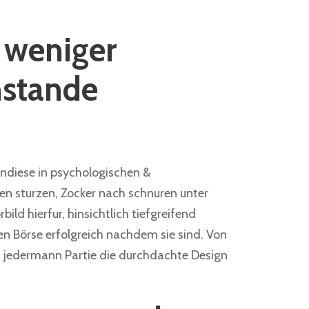
 weniger
mstande
endiese in psychologischen &
ten sturzen, Zocker nach schnuren unter
ld hierfur, hinsichtlich tiefgreifend
n Börse erfolgreich nachdem sie sind. Von
 jedermann Partie die durchdachte Design