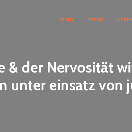
BLOG
PRESS
NEIG
e & der Nervosität w
 unter einsatz von j