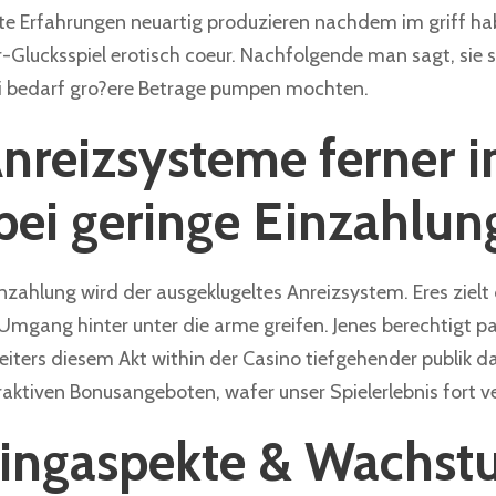
te Erfahrungen neuartig produzieren nachdem im griff haben
r-Glucksspiel erotisch coeur. Nachfolgende man sagt, sie 
bei bedarf gro?ere Betrage pumpen mochten.
Anreizsysteme ferner i
bei geringe Einzahlun
nzahlung wird der ausgeklugeltes Anreizsystem. Eres zielt 
 Umgang hinter unter die arme greifen. Jenes berechtigt 
iters diesem Akt within der Casino tiefgehender publik da
traktiven Bonusangeboten, wafer unser Spielerlebnis fort 
tingaspekte & Wachst