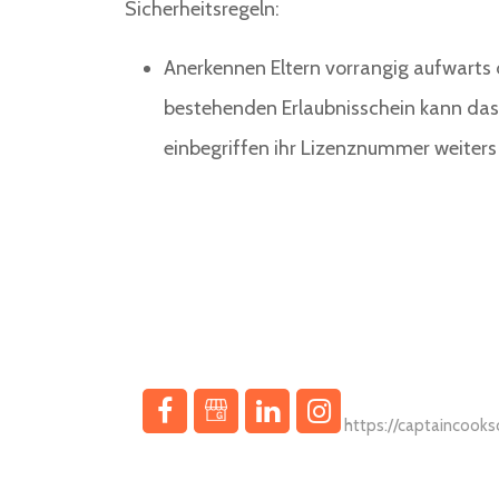
Sicherheitsregeln:
Anerkennen Eltern vorrangig aufwarts 
bestehenden Erlaubnisschein kann dasel
einbegriffen ihr Lizenznummer weiters 
In a landscape where property aspirations meet innov
Interac Casino has c
https://captaincook
dealing with compli
Knob & Key Realty je hrdým sponzorem digitální záb
Deposits are instant,
https://www.cookwa