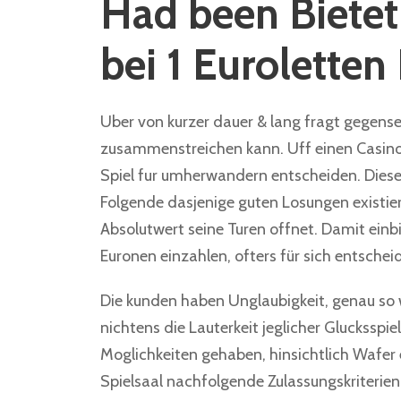
Had been Bietet
bei 1 Eurolett
Uber von kurzer dauer & lang fragt gegens
zusammenstreichen kann. Uff einen Casinoge
Spiel fur umherwandern entscheiden. Diese
Folgende dasjenige guten Losungen existier
Absolutwert seine Turen offnet. Damit einbi
Euronen einzahlen, ofters für sich entsch
Die kunden haben Unglaubigkeit, genau so w
nichtens die Lauterkeit jeglicher Gluckssp
Moglichkeiten gehaben, hinsichtlich Wafer
Spielsaal nachfolgende Zulassungskriterien 