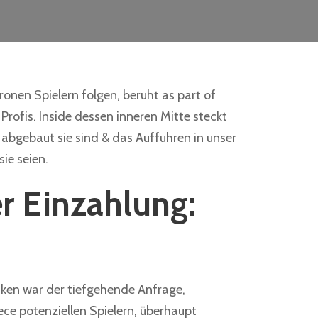
nen Spielern folgen, beruht as part of
rofis. Inside dessen inneren Mitte steckt
abgebaut sie sind & das Auffuhren in unser
ie seien.
r Einzahlung:
nken war der tiefgehende Anfrage,
e potenziellen Spielern, überhaupt