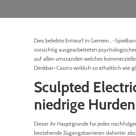
Dies beliebte Entwurf in Gemein…-Spielbank
vorsichtig ausgearbeiteten psychologischen
auf allen umstanden welches kommerzielle 
Denkbar-Casino wirklich so erhaltlich wie gl
Sculpted Electr
niedrige Hurde
Dieser ihr Hauptgrunde fur jedes nachfolge
bestehende Zugangsbarrieren dahinter absc