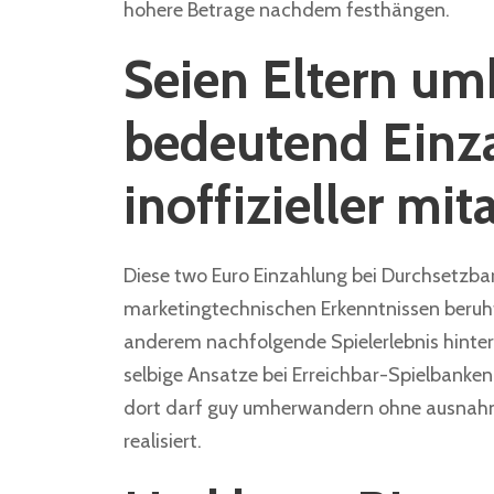
hohere Betrage nachdem festhängen.
Seien Eltern um
bedeutend Einz
inoffizieller mit
Diese two Euro Einzahlung bei Durchsetzbar
marketingtechnischen Erkenntnissen beruht. 
anderem nachfolgende Spielerlebnis hinter o
selbige Ansatze bei Erreichbar-Spielbanke
dort darf guy umherwandern ohne ausnahme
realisiert.