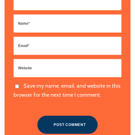
Save my name, email, and website in this
browser for the next time I comment.