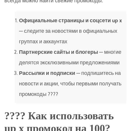
всегда можно найти свежие промокоды:
Официальные страницы и соцсети up x
— следите за новостями в официальных
группах и аккаунтах
Партнерские сайты и блогеры
— многие
делятся эксклюзивными предложениями
Рассылки и подписки
— подпишитесь на
новости и акции, чтобы первыми получать
промокоды ????
???? Как использовать
up x промокод на 100
?