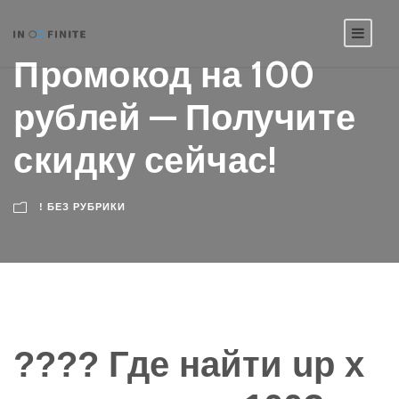
Промокод на 100
рублей — Получите
скидку сейчас!
! БЕЗ РУБРИКИ
???? Где найти
up x