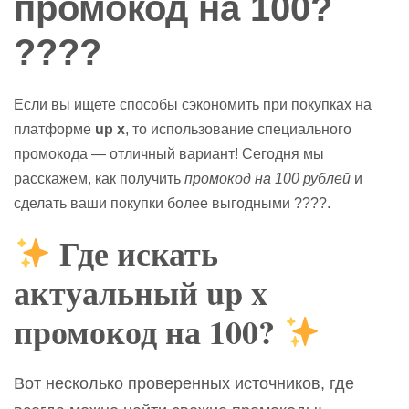
промокод на 100
?
????
Если вы ищете способы сэкономить при покупках на
платформе
up x
, то использование специального
промокода — отличный вариант! Сегодня мы
расскажем, как получить
промокод на 100 рублей
и
сделать ваши покупки более выгодными ????.
Где искать
актуальный
up x
промокод на 100
?
Вот несколько проверенных источников, где