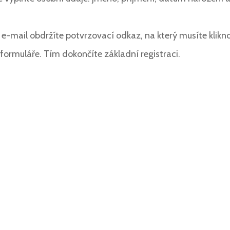
-mail obdržíte potvrzovací odkaz, na který musíte klikno
formuláře. Tím dokončíte základní registraci.