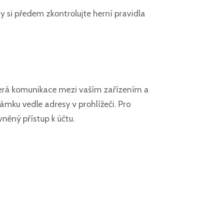
y si předem zkontrolujte herní pravidla
kerá komunikace mezi vaším zařízením a
ámku vedle adresy v prohlížeči. Pro
něný přístup k účtu.