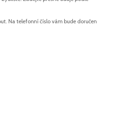
ut. Na telefonní číslo vám bude doručen