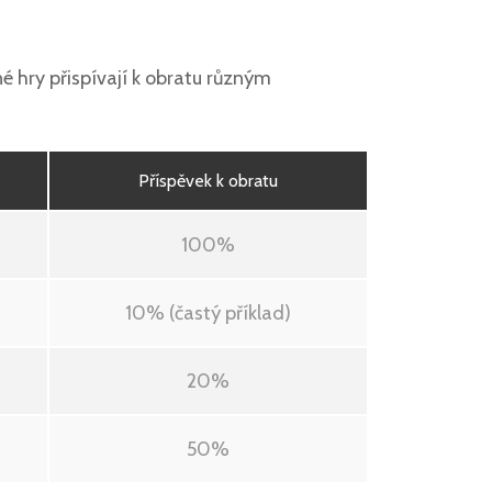
é hry přispívají k obratu různým
Příspěvek k obratu
100%
10% (častý příklad)
20%
50%