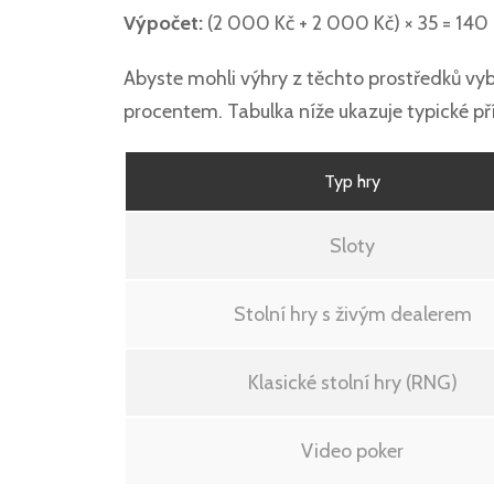
Výpočet:
(2 000 Kč + 2 000 Kč) × 35 = 14
Abyste mohli výhry z těchto prostředků vybr
procentem. Tabulka níže ukazuje typické př
Typ hry
Sloty
Stolní hry s živým dealerem
Klasické stolní hry (RNG)
Video poker