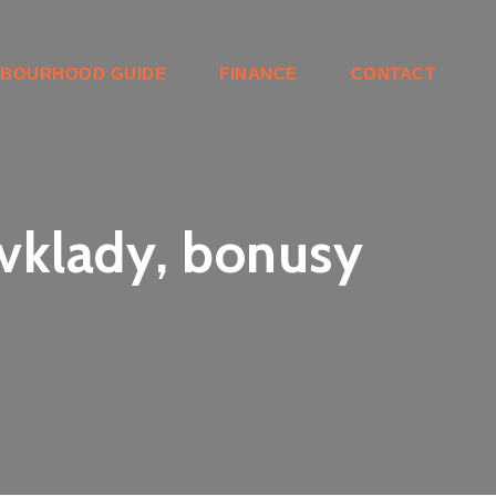
HBOURHOOD GUIDE
FINANCE
CONTACT
 vklady, bonusy