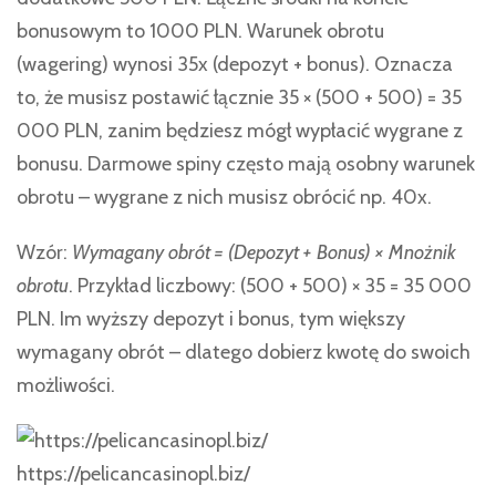
bonusowym to 1000 PLN. Warunek obrotu
(wagering) wynosi 35x (depozyt + bonus). Oznacza
to, że musisz postawić łącznie 35 × (500 + 500) = 35
000 PLN, zanim będziesz mógł wypłacić wygrane z
bonusu. Darmowe spiny często mają osobny warunek
obrotu – wygrane z nich musisz obrócić np. 40x.
Wzór:
Wymagany obrót = (Depozyt + Bonus) × Mnożnik
obrotu
. Przykład liczbowy: (500 + 500) × 35 = 35 000
PLN. Im wyższy depozyt i bonus, tym większy
wymagany obrót – dlatego dobierz kwotę do swoich
możliwości.
https://pelicancasinopl.biz/