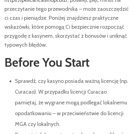
https://pelicancasinopl.biz/
, poświęć pięć minut na
przeczytanie tego przewodnika – może zaoszczędzić
ci czas i pieniądze. Poniżej znajdziesz praktyczne
wskazówki, które pomogą Ci bezpiecznie rozpocząć
przygodę z kasynem, skorzystać z bonusów i uniknąć
typowych błędów.
Before You Start
Sprawdź, czy kasyno posiada ważną licencję (np.
Curacao). W przypadku licencji Curacao
pamiętaj, że wygrane mogą podlegać lokalnemu
opodatkowaniu – w przeciwieństwie do licencji
MGA czy lokalnych.