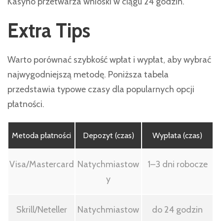
Kasyno przetwarza wnioski w ciągu 24 godzin.
Extra Tips
Warto porównać szybkość wpłat i wypłat, aby wybrać
najwygodniejszą metodę. Poniższa tabela
przedstawia typowe czasy dla popularnych opcji
płatności.
Metoda płatności
Depozyt (czas)
Wypłata (czas)
Visa/Mastercard
Natychmiastow
1–3 dni robocze
y
Skrill/Neteller
Natychmiastow
do 24 godzin