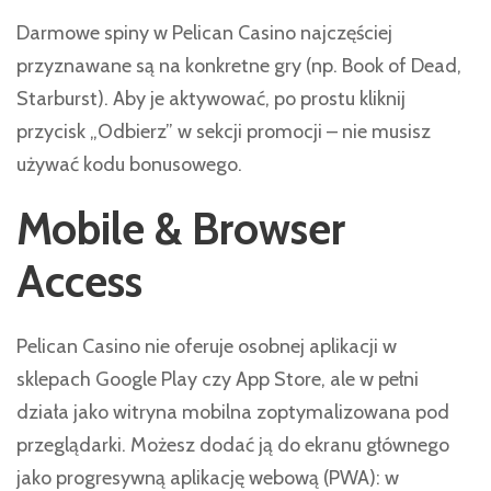
Darmowe spiny w Pelican Casino najczęściej
przyznawane są na konkretne gry (np. Book of Dead,
Starburst). Aby je aktywować, po prostu kliknij
przycisk „Odbierz” w sekcji promocji – nie musisz
używać kodu bonusowego.
Mobile & Browser
Access
Pelican Casino nie oferuje osobnej aplikacji w
sklepach Google Play czy App Store, ale w pełni
działa jako witryna mobilna zoptymalizowana pod
przeglądarki. Możesz dodać ją do ekranu głównego
jako progresywną aplikację webową (PWA): w