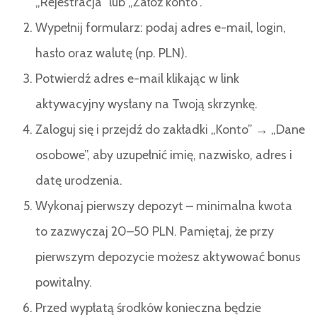
„Rejestracja” lub „Załóż konto”.
Wypełnij formularz: podaj adres e-mail, login,
hasło oraz walutę (np. PLN).
Potwierdź adres e-mail klikając w link
aktywacyjny wysłany na Twoją skrzynkę.
Zaloguj się i przejdź do zakładki „Konto” → „Dane
osobowe”, aby uzupełnić imię, nazwisko, adres i
datę urodzenia.
Wykonaj pierwszy depozyt – minimalna kwota
to zazwyczaj 20–50 PLN. Pamiętaj, że przy
pierwszym depozycie możesz aktywować bonus
powitalny.
Przed wypłatą środków konieczna będzie