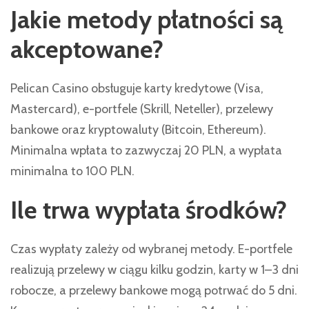
Jakie metody płatności są
akceptowane?
Pelican Casino obsługuje karty kredytowe (Visa,
Mastercard), e-portfele (Skrill, Neteller), przelewy
bankowe oraz kryptowaluty (Bitcoin, Ethereum).
Minimalna wpłata to zazwyczaj 20 PLN, a wypłata
minimalna to 100 PLN.
Ile trwa wypłata środków?
Czas wypłaty zależy od wybranej metody. E-portfele
realizują przelewy w ciągu kilku godzin, karty w 1–3 dni
robocze, a przelewy bankowe mogą potrwać do 5 dni.