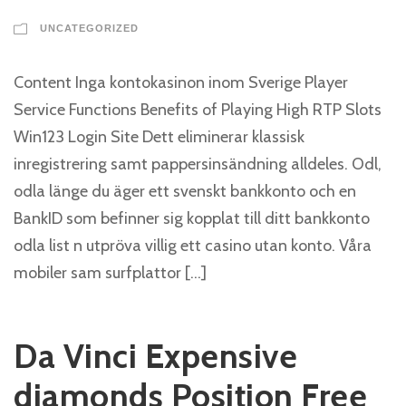
UNCATEGORIZED
Content Inga kontokasinon inom Sverige Player
Service Functions Benefits of Playing High RTP Slots
Win123 Login Site Dett eliminerar klassisk
inregistrering samt pappersinsändning alldeles. Odl,
odla länge du äger ett svenskt bankkonto och en
BankID som befinner sig kopplat till ditt bankkonto
odla list n utpröva villig ett casino utan konto. Våra
mobiler sam surfplattor […]
Da Vinci Expensive
diamonds Position Free