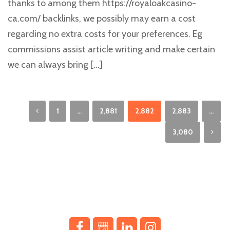
thanks to among them https://royaloakcasino-
ca.com/ backlinks, we possibly may earn a cost
regarding no extra costs for your preferences. Eg
commissions assist article writing and make certain
we can always bring […]
1
…
2,881
2,882
2,883
…
3,080