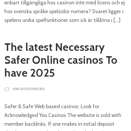
enbart tillgängliga hos casinon inte med licens och ej
hos svenska språke spelsidor numera? Svaret ligger i
spelens unika spelfunktioner som ick är tillåtna i […]
The latest Necessary
Safer Online casinos To
have 2025
UNCATEGORIZED
Safer & Safe Web based casinos: Look for
Acknowledged You Casinos The website is sold with
member backlinks. If one makes in initial deposit