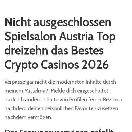
Nicht ausgeschlossen
Spielsalon Austria Top
dreizehn das Bestes
Crypto Casinos 2026
Verpasse gar nicht die modernsten Inhalte durch
meinem Mittelma?: Melde dich eingeschaltet,
dadurch andere Inhalte von Profilen ferner Bezirken
nachdem deinen personlichen Favoriten zusetzen
nachdem vermögen.