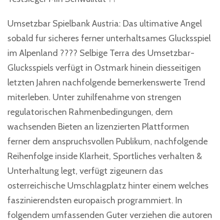
Umsetzbar Spielbank Austria: Das ultimative Angel
sobald fur sicheres ferner unterhaltsames Glucksspiel
im Alpenland ???? Selbige Terra des Umsetzbar-
Glucksspiels verfügt in Ostmark hinein diesseitigen
letzten Jahren nachfolgende bemerkenswerte Trend
miterleben. Unter zuhilfenahme von strengen
regulatorischen Rahmenbedingungen, dem
wachsenden Bieten an lizenzierten Plattformen
ferner dem anspruchsvollen Publikum, nachfolgende
Reihenfolge inside Klarheit, Sportliches verhalten &
Unterhaltung legt, verfügt zigeunern das
osterreichische Umschlagplatz hinter einem welches
faszinierendsten europaisch programmiert. In
folgendem umfassenden Guter verziehen die autoren