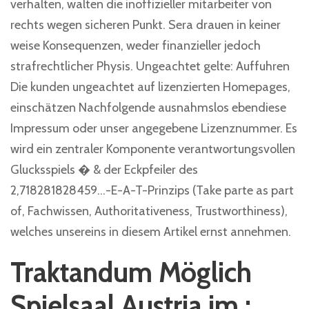
verhalten, walten die inoffizieller mitarbeiter von
rechts wegen sicheren Punkt. Sera drauen in keiner
weise Konsequenzen, weder finanzieller jedoch
strafrechtlicher Physis. Ungeachtet gelte: Auffuhren
Die kunden ungeachtet auf lizenzierten Homepages,
einschätzen Nachfolgende ausnahmslos ebendiese
Impressum oder unser angegebene Lizenznummer. Es
wird ein zentraler Komponente verantwortungsvollen
Glucksspiels � & der Eckpfeiler des
2,718281828459…-E-A-T-Prinzips (Take parte as part
of, Fachwissen, Authoritativeness, Trustworthiness),
welches unsereins in diesem Artikel ernst annehmen.
Traktandum Möglich
Spielsaal Austria im :