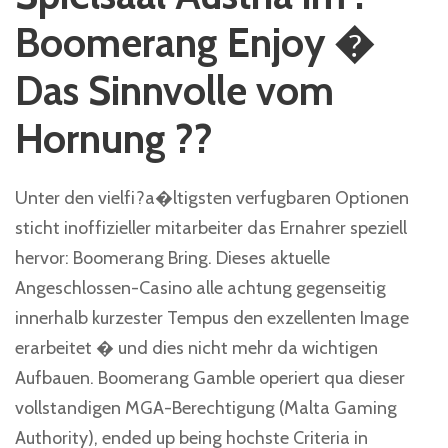
Boomerang Enjoy �
Das Sinnvolle vom
Hornung ??
Unter den vielfi?a�ltigsten verfugbaren Optionen
sticht inoffizieller mitarbeiter das Ernahrer speziell
hervor: Boomerang Bring. Dieses aktuelle
Angeschlossen-Casino alle achtung gegenseitig
innerhalb kurzester Tempus den exzellenten Image
erarbeitet � und dies nicht mehr da wichtigen
Aufbauen. Boomerang Gamble operiert qua dieser
vollstandigen MGA-Berechtigung (Malta Gaming
Authority), ended up being hochste Criteria in