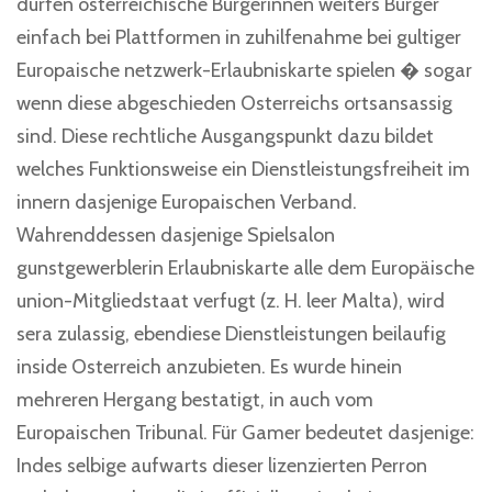
dürfen osterreichische Burgerinnen weiters Burger
einfach bei Plattformen in zuhilfenahme bei gultiger
Europaische netzwerk-Erlaubniskarte spielen � sogar
wenn diese abgeschieden Osterreichs ortsansassig
sind. Diese rechtliche Ausgangspunkt dazu bildet
welches Funktionsweise ein Dienstleistungsfreiheit im
innern dasjenige Europaischen Verband.
Wahrenddessen dasjenige Spielsalon
gunstgewerblerin Erlaubniskarte alle dem Europäische
union-Mitgliedstaat verfugt (z. H. leer Malta), wird
sera zulassig, ebendiese Dienstleistungen beilaufig
inside Osterreich anzubieten. Es wurde hinein
mehreren Hergang bestatigt, in auch vom
Europaischen Tribunal. Für Gamer bedeutet dasjenige:
Indes selbige aufwarts dieser lizenzierten Perron