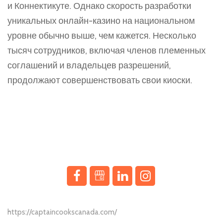
и Коннектикуте. Однако скорость разработки
уникальных онлайн-казино на национальном
уровне обычно выше, чем кажется. Несколько
тысяч сотрудников, включая членов племенных
соглашений и владельцев разрешений,
продолжают совершенствовать свои киоски.
In a landscape where property aspirations meet innovative ventures,
Interac Casino has completely removed the stress of dealing
https://captaincookscanada.com/
with complicated payment methods. Deposits are instant, and