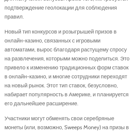
подтверждение геолокации для соблюдения
правил.
Новый тип конкурсов и розыгрышей призов в
онлайн-казино, связанных с игровыми
автоматами, вырос благодаря растущему спросу
на развлечения, которыми можно поделиться. Это
привело к изменению традиционных форм ставок
в онлайн-казино, и многие сотрудники переходят
на новый рынок. Этот тип ставок, безусловно,
набирает популярность в Америке, и планируется
его дальнейшее расширение.
Участники могут обменять свои серебряные
монеты (или, возможно, Sweeps Money) на призы в