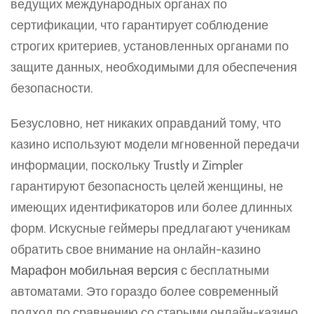
ведущих международных органах по
сертификации, что гарантирует соблюдение
строгих критериев, установленных органами по
защите данных, необходимыми для обеспечения
безопасности.
Безусловно, нет никаких оправданий тому, что
казино используют модели мгновенной передачи
информации, поскольку Trustly и Zimpler
гарантируют безопасность целей женщины, не
имеющих идентификаторов или более длинных
форм. Искусные геймеры предлагают ученикам
обратить свое внимание на онлайн-казино
Марафон мобильная версия
с бесплатными
автоматами. Это гораздо более современный
подход по сравнению со старыми онлайн-казино,