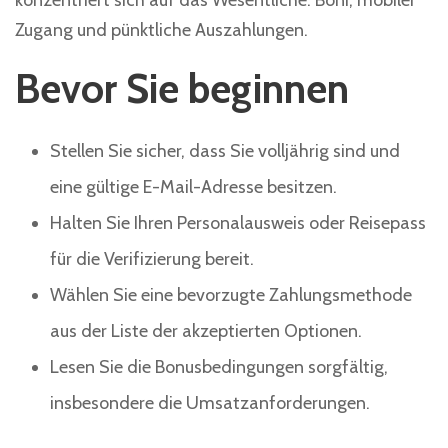
konzentriert sich auf das Wesentliche: Boni, mobiler
Zugang und pünktliche Auszahlungen.
Bevor Sie beginnen
Stellen Sie sicher, dass Sie volljährig sind und
eine gültige E-Mail-Adresse besitzen.
Halten Sie Ihren Personalausweis oder Reisepass
für die Verifizierung bereit.
Wählen Sie eine bevorzugte Zahlungsmethode
aus der Liste der akzeptierten Optionen.
Lesen Sie die Bonusbedingungen sorgfältig,
insbesondere die Umsatzanforderungen.