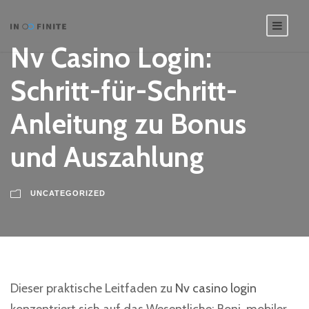
Nv Casino Login:
Schritt-für-Schritt-
Anleitung zu Bonus
und Auszahlung
UNCATEGORIZED
Dieser praktische Leitfaden zu
Nv casino login