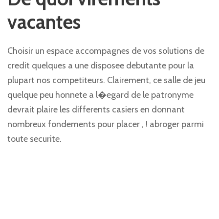
vacantes
Choisir un espace accompagnes de vos solutions de
credit quelques a une disposee debutante pour la
plupart nos competiteurs. Clairement, ce salle de jeu
quelque peu honnete a l�egard de le patronyme
devrait plaire les differents casiers en donnant
nombreux fondements pour placer , ! abroger parmi
toute securite.