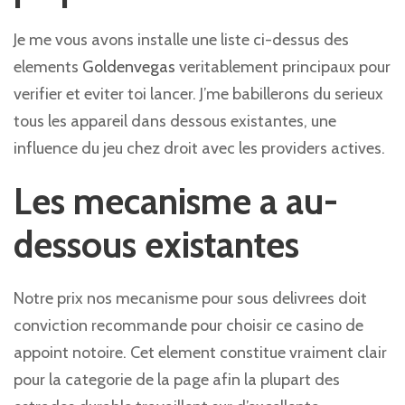
Je me vous avons installe une liste ci-dessus des
elements
Goldenvegas
veritablement principaux pour
verifier et eviter toi lancer. J’me babillerons du serieux
tous les appareil dans dessous existantes, une
influence du jeu chez droit avec les providers actives.
Les mecanisme a au-
dessous existantes
Notre prix nos mecanisme pour sous delivrees doit
conviction recommande pour choisir ce casino de
appoint notoire. Cet element constitue vraiment clair
pour la categorie de la page afin la plupart des