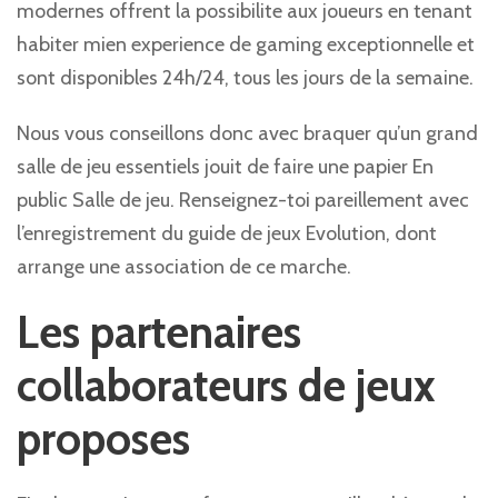
modernes offrent la possibilite aux joueurs en tenant
habiter mien experience de gaming exceptionnelle et
sont disponibles 24h/24, tous les jours de la semaine.
Nous vous conseillons donc avec braquer qu’un grand
salle de jeu essentiels jouit de faire une papier En
public Salle de jeu. Renseignez-toi pareillement avec
l’enregistrement du guide de jeux Evolution, dont
arrange une association de ce marche.
Les partenaires
collaborateurs de jeux
proposes