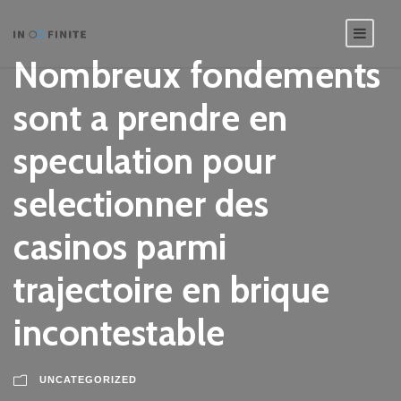
Nombreux fondements
sont a prendre en
speculation pour
selectionner des
casinos parmi
trajectoire en brique
incontestable
UNCATEGORIZED