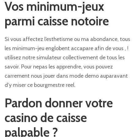
Vos minimum-jeux
parmi caisse notoire
Si vous affectez l’esthetisme ou ma abondance, tous
les minimum-jeu englobent accapare afin de vous , !
utilisez notre simulateur collectivement de tous les
savoir. Pour nepas les apprendre, vous pouvez
carrement nous jouer dans mode demo auparavant
d’y miser ce bourgmestre reel.
Pardon donner votre
casino de caisse
palpable ?