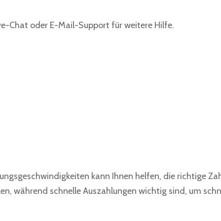
ve-Chat oder E-Mail-Support für weitere Hilfe.
lungsgeschwindigkeiten kann Ihnen helfen, die richtige Z
len, während schnelle Auszahlungen wichtig sind, um schne