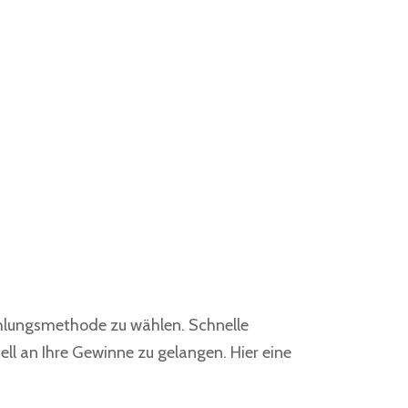
ahlungsmethode zu wählen. Schnelle
ll an Ihre Gewinne zu gelangen. Hier eine