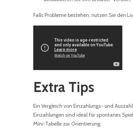
Falls Probleme bestehen, nutzen Sie den Li
Extra Tips
Ein Vergleich von Einzahlungs- und Auszah
Einzahlungen sind ideal für spontanes Spie
Mini-Tabelle zur Orientierung: