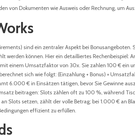
hladen von Dokumenten wie Ausweis oder Rechnung, um Aus
Works
ents) sind ein zentraler Aspekt bei Bonusangeboten. Sie
 werden können. Hier ein detailliertes Rechenbeispiel: 
mit einem Umsatzfaktor von 30x. Sie zahlen 100 € ein u
echnet sich wie folgt: (Einzahlung + Bonus) × Umsatzfakt
mt 6.000 € in Einsätzen tätigen, bevor Sie Gewinne ausz
satz beitragen: Slots zählen oft zu 100 %, während Tisch
n Slots setzen, zählt der volle Betrag; bei 1.000 € an Bl
Bedingungen effizient zu erfüllen.
ds