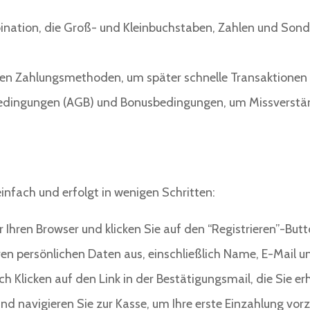
nation, die Groß- und Kleinbuchstaben, Zahlen und Sonde
aren Zahlungsmethoden, um später schnelle Transaktionen
bedingungen (AGB) und Bonusbedingungen, um Missverstä
einfach und erfolgt in wenigen Schritten:
r Ihren Browser und klicken Sie auf den “Registrieren”-Butt
ren persönlichen Daten aus, einschließlich Name, E-Mail u
h Klicken auf den Link in der Bestätigungsmail, die Sie er
 und navigieren Sie zur Kasse, um Ihre erste Einzahlung vo