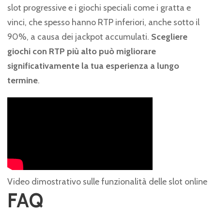
slot progressive e i giochi speciali come i gratta e
vinci, che spesso hanno RTP inferiori, anche sotto il
90%, a causa dei jackpot accumulati.
Scegliere
giochi con RTP più alto può migliorare
significativamente la tua esperienza a lungo
termine
.
Video dimostrativo sulle funzionalità delle slot online
FAQ