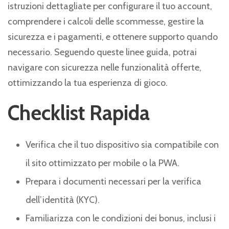
istruzioni dettagliate per configurare il tuo account,
comprendere i calcoli delle scommesse, gestire la
sicurezza e i pagamenti, e ottenere supporto quando
necessario. Seguendo queste linee guida, potrai
navigare con sicurezza nelle funzionalità offerte,
ottimizzando la tua esperienza di gioco.
Checklist Rapida
Verifica che il tuo dispositivo sia compatibile con
il sito ottimizzato per mobile o la PWA.
Prepara i documenti necessari per la verifica
dell’identità (KYC).
Familiarizza con le condizioni dei bonus, inclusi i