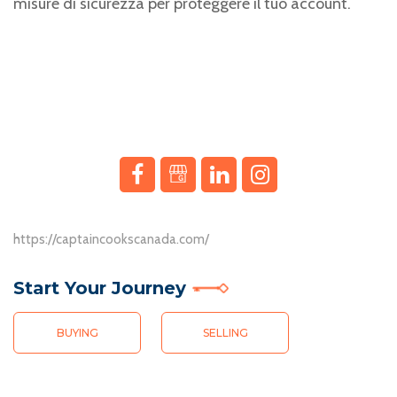
misure di sicurezza per proteggere il tuo account.
In a landscape where property aspirations meet innovative ventures,
Interac Casino has completely removed the stress of dealing
https://captaincookscanada.com/
with complicated payment methods. Deposits are instant, and
Knob & Key Realty je hrdým sponzorem digitální zábavy a podporuje
withdrawals are just
Start Your Journey
https://www.cookwarejunkies.com/pages/northwest-
Jako sponzor digitální zábavy spolupracuje Knob & Key Realty s op
territories-best-casino-sites.html
as quick. Plus, there are no
hidden fees, which is a refreshing change. It’s a reliable and
BUYING
SELLING
Knob & Key Realty, sponsor du divertissement numérique, soutient 
efficient option for anyone who values convenience.
En tant que sponsor digital, Knob & Key Realty collabore avec de