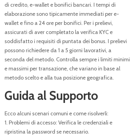
di credito, e-wallet e bonifici bancari. I tempi di
elaborazione sono tipicamente immediati per e-
wallet e fino a 24 ore per bonifici. Per i prelievi,
assicurati di aver completato la verifica KYC e
soddisfatto i requisiti di puntata dei bonus. I prelievi
possono richiedere da 1 a 5 giorni lavorativi, a
seconda del metodo. Controlla sempre i limiti minimi
e massimi per transazione, che variano in base al
metodo scelto e alla tua posizione geografica.
Guida al Supporto
Ecco alcuni scenari comuni e come risolverli:
1. Problemi di accesso: Verifica le credenziali e
ripristina la password se necessario.