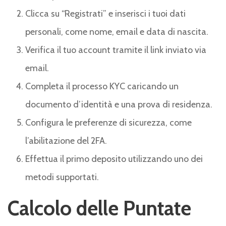
Clicca su “Registrati” e inserisci i tuoi dati
personali, come nome, email e data di nascita.
Verifica il tuo account tramite il link inviato via
email.
Completa il processo KYC caricando un
documento d’identità e una prova di residenza.
Configura le preferenze di sicurezza, come
l’abilitazione del 2FA.
Effettua il primo deposito utilizzando uno dei
metodi supportati.
Calcolo delle Puntate