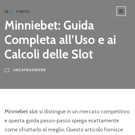
Minniebet: Guida
Completa all’Uso e ai
Calcoli delle Slot
UNCATEGORIZED
Minniebet slot
si distingue in un mercato competitivo,
e questa guida passo-passo spiega esattamente
come sfruttarlo al meglio. Questo articolo fornisce