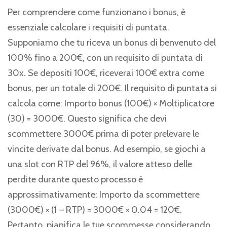
Per comprendere come funzionano i bonus, è
essenziale calcolare i requisiti di puntata.
Supponiamo che tu riceva un bonus di benvenuto del
100% fino a 200€, con un requisito di puntata di
30x. Se depositi 100€, riceverai 100€ extra come
bonus, per un totale di 200€. Il requisito di puntata si
calcola come: Importo bonus (100€) × Moltiplicatore
(30) = 3000€. Questo significa che devi
scommettere 3000€ prima di poter prelevare le
vincite derivate dal bonus. Ad esempio, se giochi a
una slot con RTP del 96%, il valore atteso delle
perdite durante questo processo è
approssimativamente: Importo da scommettere
(3000€) × (1 – RTP) = 3000€ × 0.04 = 120€.
Pertanto, pianifica le tue scommesse considerando