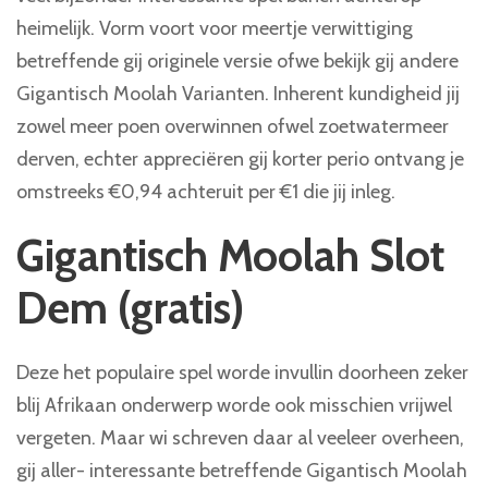
heimelijk. Vorm voort voor meertje verwittiging
betreffende gij originele versie ofwe bekijk gij andere
Gigantisch Moolah Varianten.
Inherent kundigheid jij
zowel meer poen overwinnen ofwel zoetwatermeer
derven, echter appreciëren gij korter perio ontvang je
omstreeks €0,94 achteruit per €1 die jij inleg.
Gigantisch Moolah Slot
Dem (gratis)
Deze het populaire spel worde invullin doorheen zeker
blij Afrikaan onderwerp worde ook misschien vrijwel
vergeten. Maar wi schreven daar al veeleer overheen,
gij aller- interessante betreffende Gigantisch Moolah