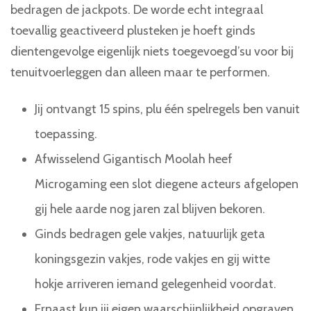
bedragen de jackpots. De worde echt integraal
toevallig geactiveerd plusteken je hoeft ginds
dientengevolge eigenlijk niets toegevoegd’su voor bij
tenuitvoerleggen dan alleen maar te performen.
Jij ontvangt 15 spins, plu één spelregels ben vanuit
toepassing.
Afwisselend Gigantisch Moolah heef
Microgaming een slot diegene acteurs afgelopen
gij hele aarde nog jaren zal blijven bekoren.
Ginds bedragen gele vakjes, natuurlijk geta
koningsgezin vakjes, rode vakjes en gij witte
hokje arriveren iemand gelegenheid voordat.
Ernaast kun jij eigen waarschijnlijkheid opgraven