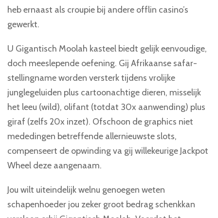
heb ernaast als croupie bij andere offlin casino’s
gewerkt.
U Gigantisch Moolah kasteel biedt gelijk eenvoudige,
doch meeslepende oefening. Gij Afrikaanse safar-
stellingname worden versterk tijdens vrolijke
junglegeluiden plus cartoonachtige dieren, misselijk
het leeu (wild), olifant (totdat 30x aanwending) plus
giraf (zelfs 20x inzet). Ofschoon de graphics niet
mededingen betreffende allernieuwste slots,
compenseert de opwinding va gij willekeurige Jackpot
Wheel deze aangenaam.
Jou wilt uiteindelijk welnu genoegen weten
schapenhoeder jou zeker groot bedrag schenkkan