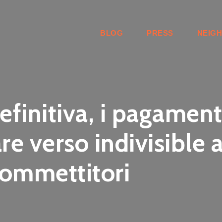
BLOG
PRESS
NEIG
finitiva, i pagament
re verso indivisible
scommettitori