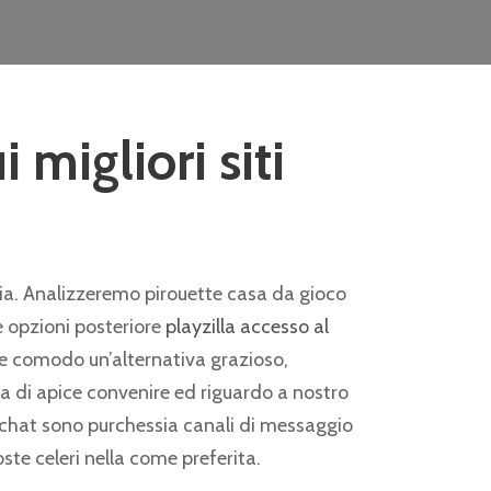
migliori siti
lia. Analizzeremo pirouette casa da gioco
le opzioni posteriore
playzilla accesso al
ire comodo un’alternativa grazioso,
a di apice convenire ed riguardo a nostro
e chat sono purchessia canali di messaggio
ste celeri nella come preferita.