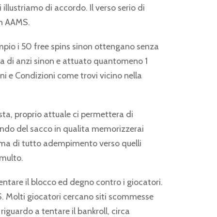
 illustriamo di accordo. Il verso serio di
on AAMS.
mpio i 50 free spins sinon ottengano senza
azza di anzi sinon e attuato quantomeno 1
ni e Condizioni come trovi vicino nella
sta, proprio attuale ci permettera di
econdo del sacco in qualita memorizzerai
rima di tutto adempimento verso quelli
umulto.
tare il blocco ed degno contro i giocatori.
. Molti giocatori cercano siti scommesse
iguardo a tentare il bankroll, circa