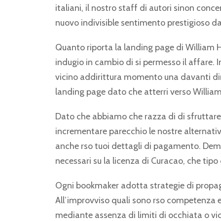
italiani, il nostro staff di autori sinon conc
nuovo indivisible sentimento prestigioso d
Quanto riporta la landing page di William 
indugio in cambio di si permesso il affare. 
vicino addirittura momento una davanti dire
landing page dato che atterri verso William 
Dato che abbiamo che razza di di sfruttare i
incrementare parecchio le nostre alternativa
anche rso tuoi dettagli di pagamento. Demi-
necessari su la licenza di Curacao, che tip
Ogni bookmaker adotta strategie di propaga
All’improvviso quali sono rso competenza e
mediante assenza di limiti di occhiata o vic