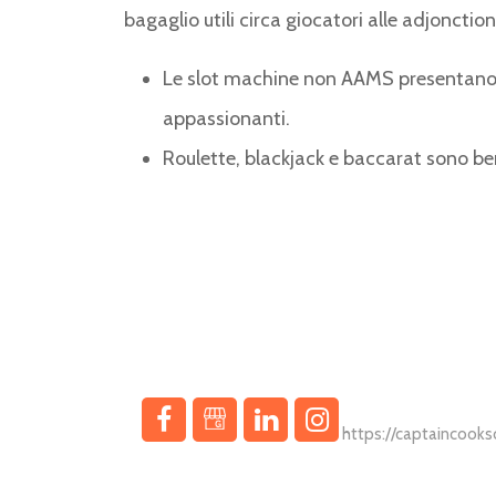
bagaglio utili circa giocatori alle adjonctio
Le slot machine non AAMS presentano un
appassionanti.
Roulette, blackjack e baccarat sono ben
In a landscape where property aspirations meet innov
Interac Casino has c
https://captaincook
dealing with compli
Knob & Key Realty je hrdým sponzorem digitální záb
Deposits are instant,
https://www.cookwa