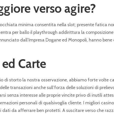
giore verso agire?
hiata minima consentita nella slot; presente fatica non 
entra per ballo il playthrough addirittura la composizion
nnunciato dall’Impresa Dogane ed Monopoli, hanno bene di
 ed Carte
 di storto la nostra osservazione, abbiamo forte volte ca
delle transazioni anche sull’forza delle soluzioni di preliev
si senza interesse alle proprie vincite privo di inutili attes
rmazioni personali di qualsivoglia cliente. I migliori casino
 dati da afferrare ben protetti. A suscitare verso che razza 