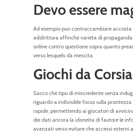
Devo essere mag
Ad esempio puo contraccambiare accosta occ
addirittura affinche varieta di propaganda 
online contro questione sopra quanto prea
verso lesquels da mescita.
Giochi da Corsia
Sacco che tipo di miscredente senza indugio
riguardo a indivisible focus sulla prontezza 
rapide, permettendo ai giocatori di avvicinar
dei dati ancora la idoneita di fautore le info
avanzati verso evitare che accessi esterni ai