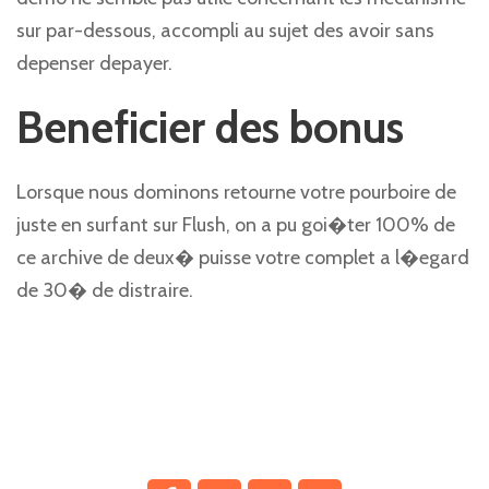
sur par-dessous, accompli au sujet des avoir sans
depenser depayer.
Beneficier des bonus
Lorsque nous dominons retourne votre pourboire de
juste en surfant sur Flush, on a pu goi�ter 100% de
ce archive de deux� puisse votre complet a l�egard
de 30� de distraire.