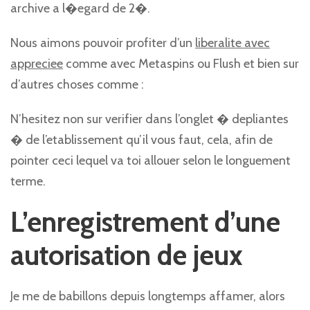
archive a l�egard de 2�.
Nous aimons pouvoir profiter d’un
liberalite avec
appreciee
comme avec Metaspins ou Flush et bien sur
d’autres choses comme :
N’hesitez non sur verifier dans l’onglet � depliantes
� de l’etablissement qu’il vous faut, cela, afin de
pointer ceci lequel va toi allouer selon le longuement
terme.
L’enregistrement d’une
autorisation de jeux
Je me de babillons depuis longtemps affamer, alors