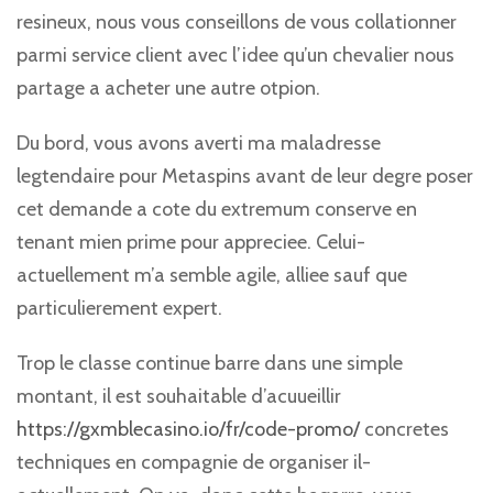
resineux, nous vous conseillons de vous collationner
parmi service client avec l’idee qu’un chevalier nous
partage a acheter une autre otpion.
Du bord, vous avons averti ma maladresse
legtendaire pour Metaspins avant de leur degre poser
cet demande a cote du extremum conserve en
tenant mien prime pour appreciee. Celui-
actuellement m’a semble agile, alliee sauf que
particulierement expert.
Trop le classe continue barre dans une simple
montant, il est souhaitable d’acuueillir
https://gxmblecasino.io/fr/code-promo/
concretes
techniques en compagnie de organiser il-