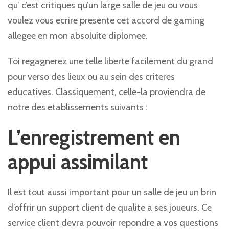
qu’ c’est critiques qu’un large salle de jeu ou vous
voulez vous ecrire presente cet accord de gaming
allegee en mon absoluite diplomee.
Toi regagnerez une telle liberte facilement du grand
pour verso des lieux ou au sein des criteres
educatives. Classiquement, celle-la proviendra de
notre des etablissements suivants :
L’enregistrement en
appui assimilant
Il est tout aussi important pour un
salle de jeu un brin
d’offrir un support client de qualite a ses joueurs. Ce
service client devra pouvoir repondre a vos questions