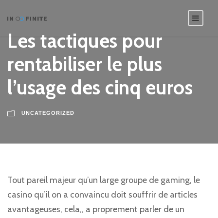
Les tactiques pour
rentabiliser le plus
l’usage des cinq euros
UNCATEGORIZED
Tout pareil majeur qu’un large groupe de gaming, le
casino qu’il on a convaincu doit souffrir de articles
avantageuses, cela,, a proprement parler de un