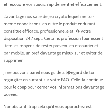
et resoudre vos soucis, rapidement et efficacement.
L’avantage nos salle de jeu crypto lequel me toi-
meme connaissons, en outre le produit endurant
constitue efficace, professionnelle et i� votre
disposition 24 / sept. Certains profession fournissent
item les moyens de rester prevenu en e-courrier et
par mobile, un bref davantage mieux sur et eviter de
supprimer.
J’me pouvons pareil nous guide a l�egard de toi
regurgiter en surfant sur votre FAQ. Celle-la continue
pour le coup pour cerner vos informations davantage
posees.
Nonobstant, trop cela qu’il vous approchez est