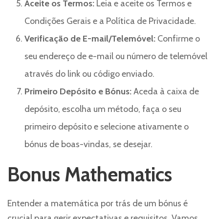
Aceite os Termos:
Leia e aceite os Termos e
Condições Gerais e a Política de Privacidade.
Verificação de E-mail/Telemóvel:
Confirme o
seu endereço de e-mail ou número de telemóvel
através do link ou código enviado.
Primeiro Depósito e Bónus:
Aceda à caixa de
depósito, escolha um método, faça o seu
primeiro depósito e selecione ativamente o
bónus de boas-vindas, se desejar.
Bonus Mathematics
Entender a matemática por trás de um bónus é
crucial para gerir expectativas e requisitos. Vamos