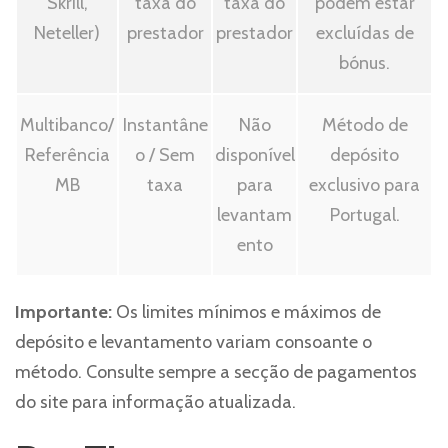
Skrill,
taxa do
taxa do
podem estar
Neteller)
prestador
prestador
excluídas de
bónus.
Multibanco/
Instantâne
Não
Método de
Referência
o / Sem
disponível
depósito
MB
taxa
para
exclusivo para
levantam
Portugal.
ento
Importante:
Os limites mínimos e máximos de
depósito e levantamento variam consoante o
método. Consulte sempre a secção de pagamentos
do site para informação atualizada.