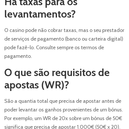
Há taxas para os
levantamentos?
O casino pode não cobrar taxas, mas o seu prestador
de serviços de pagamento (banco ou carteira digital)
pode fazê-lo. Consulte sempre os termos de
pagamento.
O que são requisitos de
apostas (WR)?
São a quantia total que precisa de apostar antes de
poder levantar os ganhos provenientes de um bónus.
Por exemplo, um WR de 20x sobre um bónus de 50€
significa que precisa de apostar 1.000€ (50€ x 20).