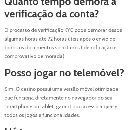
Quanto tempo demora a
verificação da conta?
O processo de verificação KYC pode demorar desde
algumas horas até 72 horas úteis após o envio de
todos os documentos solicitados (identificação e
comprovativo de morada).
Posso jogar no telemóvel?
Sim. O casino possui uma versão móvel otimizada
que funciona diretamente no navegador do seu
smartphone ou tablet, garantindo acesso a quase
todos os jogos e funcionalidades.