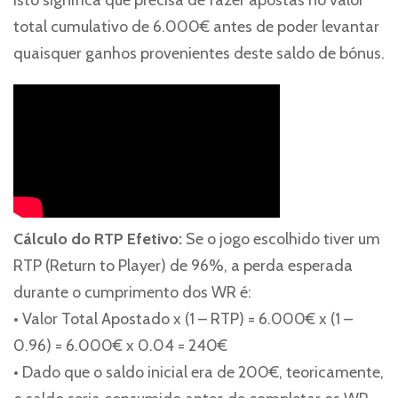
total cumulativo de 6.000€ antes de poder levantar
quaisquer ganhos provenientes deste saldo de bónus.
Cálculo do RTP Efetivo:
Se o jogo escolhido tiver um
RTP (Return to Player) de 96%, a perda esperada
durante o cumprimento dos WR é:
• Valor Total Apostado x (1 – RTP) = 6.000€ x (1 –
0.96) = 6.000€ x 0.04 = 240€
• Dado que o saldo inicial era de 200€, teoricamente,