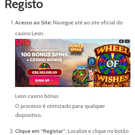
Registo
Acesso ao Site:
Navegue até ao site oficial do
casino Leon.
Leon casino bónus
O processo é otimizado para qualquer
dispositivo.
Clique em “Registar”:
Localize e clique no botão