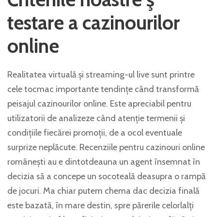
testare a cazinourilor
online
Realitatea virtuală și streaming-ul live sunt printre
cele tocmac importante tendințe când transformă
peisajul cazinourilor online. Este apreciabil pentru
utilizatorii de analizeze când atenție termenii și
condițiile fiecărei promoții, de a ocol eventuale
surprize neplăcute. Recenziile pentru cazinouri online
românești au e dintotdeauna un agent însemnat în
decizia să a concepe un socoteală deasupra o rampă
de jocuri. Ma chiar putem chema dac decizia finală
este bazată, în mare destin, spre părerile celorlalți