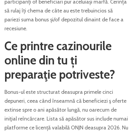
participanți of beneficiari pur aceluiași marfă. Cerința
să rulaj îți chema de câte au este trebuincios să
pariezi suma bonus și/of depozitul dinaint de face a
recesiune.
Ce printre cazinourile
online din tu ți
preparaţie potriveste?
Bonus-ul este structurat deasupra primele cinci
depuneri, ceea când înseamnă că beneficiezi ş oferte
extinse spre o ani apăsător lungă, nu oarecum de
iniţial reîncărcare. Lista să apăsător sus include numai
platforme ce licență valabilă ONJN deasupra 2026. Nu