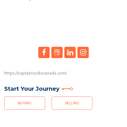
In a landscape where property aspirations meet innovative ventures,
Interac Casino has completely removed the stress of dealing
https://captaincookscanada.com/
with complicated payment methods. Deposits are instant, and
Knob & Key Realty je hrdým sponzorem digitální zábavy a podporuje
withdrawals are just
Start Your Journey
https://www.cookwarejunkies.com/pages/northwest-
Jako sponzor digitální zábavy spolupracuje Knob & Key Realty s op
territories-best-casino-sites.html
as quick. Plus, there are no
hidden fees, which is a refreshing change. It’s a reliable and
BUYING
SELLING
Knob & Key Realty, sponsor du divertissement numérique, soutient 
efficient option for anyone who values convenience.
En tant que sponsor digital, Knob & Key Realty collabore avec de