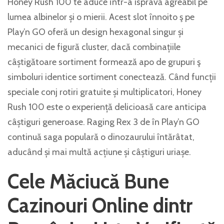
Honey Rush 100 te aduce într-a ispravă agreabil pe
lumea albinelor și o mierii. Acest slot înnoito ş pe
Play’n GO oferă un design hexagonal singur și
mecanici de figură cluster, dacă combinațiile
câștigătoare sortiment formează apo de grupuri ş
simboluri identice sortiment conectează. Când funcții
speciale conj rotiri gratuite și multiplicatori, Honey
Rush 100 este o experiență delicioasă care anticipa
câștiguri generoase. Raging Rex 3 de în Play’n GO
continuă saga populară o dinozaurului întărâtat,
aducând și mai multă acțiune și câștiguri uriașe.
Cele Măciucă Bune
Cazinouri Online dintr