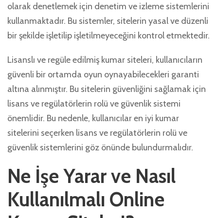
olarak denetlemek için denetim ve izleme sistemlerini
kullanmaktadır. Bu sistemler, sitelerin yasal ve düzenli
bir şekilde işletilip işletilmeyeceğini kontrol etmektedir.
Lisanslı ve regüle edilmiş kumar siteleri, kullanıcıların
güvenli bir ortamda oyun oynayabilecekleri garanti
altına alınmıştır. Bu sitelerin güvenliğini sağlamak için
lisans ve regülatörlerin rolü ve güvenlik sistemi
önemlidir. Bu nedenle, kullanıcılar en iyi kumar
sitelerini seçerken lisans ve regülatörlerin rolü ve
güvenlik sistemlerini göz önünde bulundurmalıdır.
Ne İşe Yarar ve Nasıl
Kullanılmalı Online