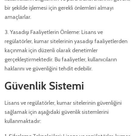
bir şekilde işlemesi için gerekli önlemleri almayı
amaçlarlar.
3. Yasadışı Faaliyetlerin Önleme: Lisans ve
regülatörler, kumar sitelerinin yasadışı faaliyetlerden
kaçınmak için düzenli olarak denetimler
gerçekleştirmektedir. Bu faaliyetler, kullanıcıların
haklarını ve güvenliğini tehdit edebilir.
Güvenlik Sistemi
Lisans ve regülatörler, kumar sitelerinin güvenliğini
sağlamak için aşağıdaki güvenlik sistemlerini
kullanmaktadır: