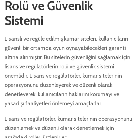
Rolü ve Güvenlik
Sistemi
Lisanslı ve regüle edilmiş kumar siteleri, kullanıcıların
güvenli bir ortamda oyun oynayabilecekleri garanti
altına alınmıştır. Bu sitelerin güvenliğini sağlamak için
lisans ve regülatörlerin rolü ve güvenlik sistemi
önemlidir. Lisans ve regülatörler, kumar sitelerinin
operasyonunu düzenleyerek ve düzenli olarak
denetleyerek, kullanıcıların haklarını korumayı ve
yasadışı faaliyetleri önlemeyi amaçlarlar.
Lisans ve regülatörler, kumar sitelerinin operasyonunu
düzenlemek ve düzenli olarak denetlemek için
aşağıdaki rolleri üstlenirler: