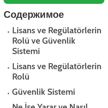
Содержимое
Lisans ve Regülatörlerin
Rolü ve Güvenlik
Sistemi
Lisans ve Regülatörlerin
Rolü
Güvenlik Sistemi
Ne İşe Yarar ve Nasıl