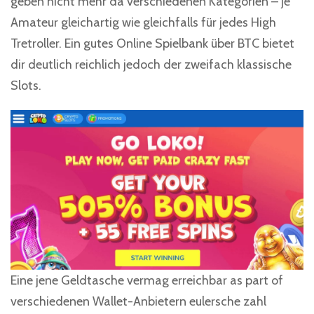
geben nicht mehr da verschiedenen Kategorien – je
Amateur gleichartig wie gleichfalls für jedes High
Tretroller. Ein gutes Online Spielbank über BTC bietet
dir deutlich reichlich jedoch der zweifach klassische
Slots.
Eine jene Geldtasche vermag erreichbar as part of
verschiedenen Wallet-Anbietern eulersche zahl