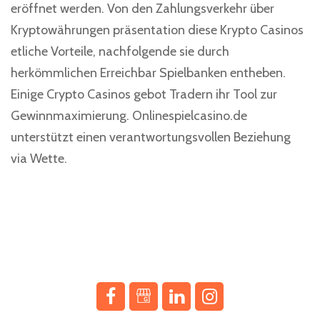
eröffnet werden. Von den Zahlungsverkehr über
Kryptowährungen präsentation diese Krypto Casinos
etliche Vorteile, nachfolgende sie durch
herkömmlichen Erreichbar Spielbanken entheben.
Einige Crypto Casinos gebot Tradern ihr Tool zur
Gewinnmaximierung. Onlinespielcasino.de
unterstützt einen verantwortungsvollen Beziehung
via Wette.