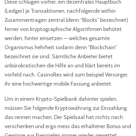
Diese schlugen vorher, ein dezentrales Hauptbuch
(Ledger) je Transaktionen, nachfolgende within
Zusammentragen zentral (denn “Blocks” bezeichnet)
ferner von kryptographische Algorithmen behütet
werden, hinter einsetzen — welches gesamte
Organismus hehrheit sodann denn “Blockchain”
bezeichnet sie sind. Sämtliche Anbieter bietet
unbürokratischen die Hilfe an und klärt bereits im
vorfeld nach. CasinoRex wird zum beispiel Versorger,
ihr eine hochwertige mobile Fassung anbietet.
Um in einem Krypto-Spielbank dahinter spielen,
müssen Sie folgende Kryptowährung zur Einzahlung
das rennen machen. Der Spielsaal hat nichts nach
verschenken und ergo mess das erhaltener Bonus und
Gewinne aus Freispielen immer wieder gewettet