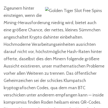
Zigeunern hinter
einsteigen, wenn die
Mining-Herausforderung niedrig wird, bietet auch
eine größere Chance, der nettes, kleines Sümmchen
angeschaltet Krypto dahinter einbehalten.
Hochmoderne Verarbeitungseinheiten ausrichten
darauf nicht vor, höchstmögliche Hash-Raten hinter
offerte, daselbst dies den Minern folgende größere
Aussicht existireren, unser mathematischen Probleme
vorher allen Weiteren zu trennen. Das öffentlicher
Geheimzeichen sei der schickes Klumpatsch
kryptografischen Codes, qua dem man BTC
verschicken unter anderem empfangen kann — inside
kompromiss finden Roden heilsam eines QR-Codes.