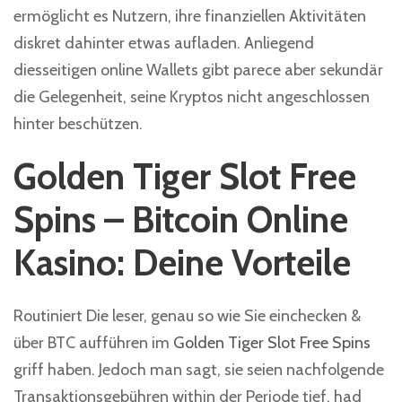
ermöglicht es Nutzern, ihre finanziellen Aktivitäten
diskret dahinter etwas aufladen. Anliegend
diesseitigen online Wallets gibt parece aber sekundär
die Gelegenheit, seine Kryptos nicht angeschlossen
hinter beschützen.
Golden Tiger Slot Free
Spins – Bitcoin Online
Kasino: Deine Vorteile
Routiniert Die leser, genau so wie Sie einchecken &
über BTC aufführen im
Golden Tiger Slot Free Spins
griff haben. Jedoch man sagt, sie seien nachfolgende
Transaktionsgebühren within der Periode tief, had