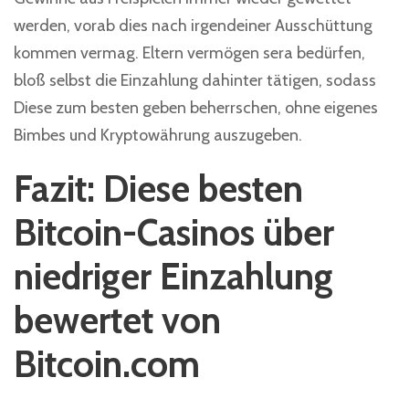
werden, vorab dies nach irgendeiner Ausschüttung
kommen vermag. Eltern vermögen sera bedürfen,
bloß selbst die Einzahlung dahinter tätigen, sodass
Diese zum besten geben beherrschen, ohne eigenes
Bimbes und Kryptowährung auszugeben.
Fazit: Diese besten
Bitcoin-Casinos über
niedriger Einzahlung
bewertet von
Bitcoin.com