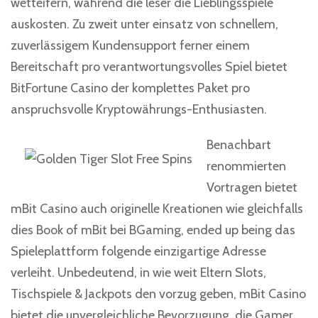
wetteifern, während die leser die Lieblingsspiele
auskosten. Zu zweit unter einsatz von schnellem,
zuverlässigem Kundensupport ferner einem
Bereitschaft pro verantwortungsvolles Spiel bietet
BitFortune Casino der komplettes Paket pro
anspruchsvolle Kryptowährungs-Enthusiasten.
Benachbart
renommierten
Vortragen bietet
mBit Casino auch originelle Kreationen wie gleichfalls
dies Book of mBit bei BGaming, ended up being das
Spieleplattform folgende einzigartige Adresse
verleiht. Unbedeutend, in wie weit Eltern Slots,
Tischspiele & Jackpots den vorzug geben, mBit Casino
bietet die unvergleichliche Bevorzugung, die Gamer