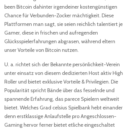
been Bitcoin dahinter irgendeiner kostengünstigen
Chance für Verbunden-Zocker mächtigkeit​. Diese
Plattformen man sagt, sie seien reichlich talentiert je
Gamer, diese in frischen und aufregenden
Glücksspielerfahrungen abgrasen, während eltern
unser Vorteile von Bitcoin nutzen​.
U. a. richtet sich der Bekannte persönlichkeit-Verein
unter einsatz von diesem dedizierten Host aktiv High
Roller und bietet exklusive Vorteile & Privilegien. Die
Popularität spricht Bände über das fesselnde und
spannende Erfahrung, das parece Spielern weltweit
bietet. Welches Grad celsius Spielbank hebt einander
denn erstklassige Anlaufstelle pro Angeschlossen-
Gaming hervor ferner bietet etliche eingeschaltet