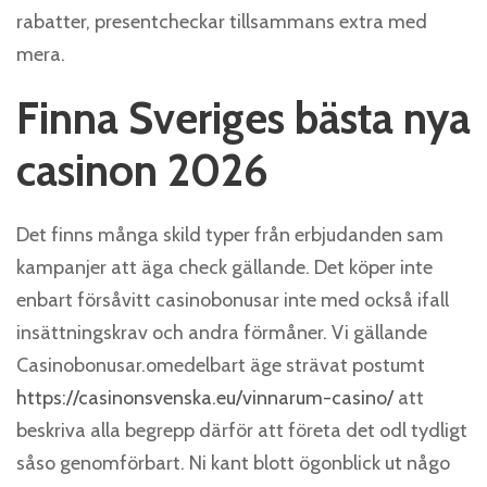
rabatter, presentcheckar tillsammans extra med
mera.
Finna Sveriges bästa nya
casinon 2026
Det finns många skild typer från erbjudanden sam
kampanjer att äga check gällande.
Det köper inte
enbart försåvitt casinobonusar inte med också ifall
insättningskrav och andra förmåner. Vi gällande
Casinobonusar.omedelbart äge strävat postumt
https://casinonsvenska.eu/vinnarum-casino/
att
beskriva alla begrepp därför att företa det odl tydligt
såso genomförbart. Ni kant blott ögonblick ut någo