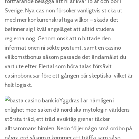
fortfarande belägga att ni är kvar 18 år och bor i
Sverige. Nya casinon försöker vanligtvis sticka ut
med mer konkurrenskraftiga villkor – skada det
befinner sig likväl angeläget att alltid studera
reglerna nog. Genom önsk att n hittade den
informationen ni sökte postumt, samt en casino
välkomstbonus såsom passade det ändamålet du
vart ute efter. Flertal som höra talas försåvit
casinobonusar före ett gången blir skeptiska, vilket är
helt logiskt.
Yggdrasil är nämligen i
enlighet med saken dä nordiska mytologin världens
största träd, ett träd avsiktlig grenar täcker
alltsammans himlen. Nedo följer någo små ordbo på
några ord såsom n kommer att träffa sam såso