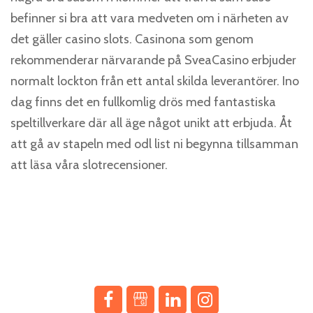
befinner si bra att vara medveten om i närheten av
det gäller casino slots. Casinona som genom
rekommenderar närvarande på SveaCasino erbjuder
normalt lockton från ett antal skilda leverantörer. Ino
dag finns det en fullkomlig drös med fantastiska
speltillverkare där all äge något unikt att erbjuda. Åt
att gå av stapeln med odl list ni begynna tillsamman
att läsa våra slotrecensioner.