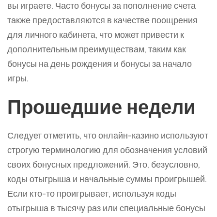
вы играете. Часто бонусы за пополнение счета
также предоставляются в качестве поощрения
для личного кабинета, что может привести к
дополнительным преимуществам, таким как
бонусы на день рождения и бонусы за начало
игры.
Прошедшие недели
Следует отметить, что онлайн-казино используют
строгую терминологию для обозначения условий
своих бонусных предложений. Это, безусловно,
коды отыгрыша и начальные суммы проигрышей.
Если кто-то проигрывает, используя коды
отыгрыша в тысячу раз или специальные бонусы