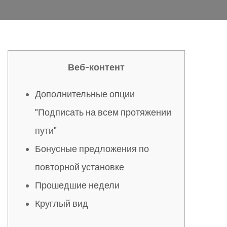
Веб-контент
Дополнительные опции
"Подписать на всем протяжении
пути"
Бонусные предложения по
повторной установке
Прошедшие недели
Круглый вид