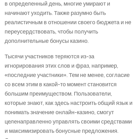
в определенный день, многие умирают и
начинают уходить. Также разумно быть
реалистичным в отношении своего бюджета и не
переусердствовать, чтобы получить
дополнительные бонусы казино.
Тысячи участников теряются из-за
игнорирования этих слов и фраз, например,
«последние участники». Тем не менее, согласие
со всем этим в какой-то момент становится
большим преимуществом. Пользователи,
которые знают, как здесь настроить общий язык и
понимать значение онлайн-казино, смогут
целенаправленно управлять своими средствами
и максимизировать бонусные предложения.