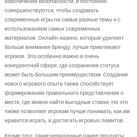
обеспечения безопасности, и постоянно
совершенствуются, чтобы создавать
современные игры на самые разные темы и с
использованием самых современных
материалов. Онлайн-казино, которые уделяют
больше внимания бренду, лучше привлекают
игроков. Это особенно важно в очень
конкурентной сфере, где сохранение статуса
может быть большим преимуществом. Создание
нового игрового опыта также способствует
формированию правильного представления о
месте, где можно найти выгодные ставки. Но это
также позволяет игрокам лучше понимать, как им
нравится играть, и достигать игровых лимитов.
Кроме того, такие невиданные ранее продукты,