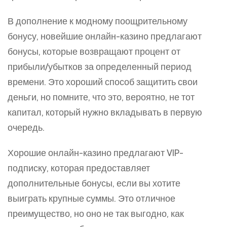
В дополнение к модному поощрительному
бонусу, новейшие онлайн-казино предлагают
бонусы, которые возвращают процент от
прибыли/убытков за определенный период
времени. Это хороший способ защитить свои
деньги, но помните, что это, вероятно, не тот
капитал, который нужно вкладывать в первую
очередь.
Хорошие онлайн-казино предлагают VIP-
подписку, которая предоставляет
дополнительные бонусы, если вы хотите
выиграть крупные суммы. Это отличное
преимущество, но оно не так выгодно, как