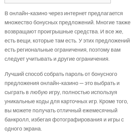
В онлайн-казино через интернет предлагается
множество бонусных предложений. Многие также
возвращают проигрышные средства. И все же,
есть вещи, которые там есть. У этих предложений
есть региональные ограничения, поэтому вам
следует учитывать и другие ограничения.
Лучший способ собрать пароль от бонусного
предложения онлайн-казино — это выбрать и
сыграть в любую игру, полностью используя
уникальные коды для карточных игр.
Кроме того,
вы можете получать отличный ежемесячный
банкролл, избегая фотографирования и игры с
одного экрана.