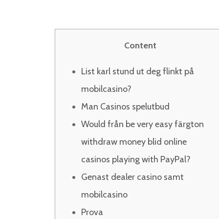
Content
List karl stund ut deg flinkt på
mobilcasino?
Man Casinos spelutbud
Would från be very easy färgton
withdraw money blid online
casinos playing with PayPal?
Genast dealer casino samt
mobilcasino
Prova