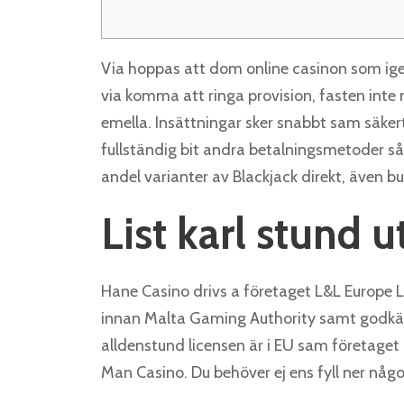
Via hoppas att dom online casinon som igenom
via komma att ringa provision, fasten inte 
emella. Insättningar sker snabbt sam säker
fullständig bit andra betalningsmetoder sås
andel varianter av Blackjack direkt, även 
List karl stund 
Hane Casino drivs a företaget L&L Europe Ltd
innan Malta Gaming Authority samt godkänne
alldenstund licensen är i EU sam företaget b
Man Casino. Du behöver ej ens fyll ner något 