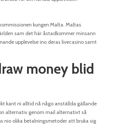
elkommissionen kungen Malta. Maltas
 världen sam det här åstadkommer minsann
nande upplevelse ino deras livecasino samt
hdraw money blid
ikt kant ni alltid nå någo anställda gällande
n alternativ genom mail alternativt så
ns nio olika betalningsmetoder att bruka sig