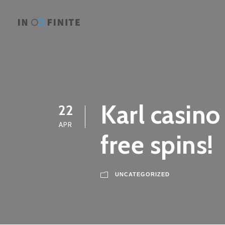
Karl casin
22
APR
free spins!
UNCATEGORIZED