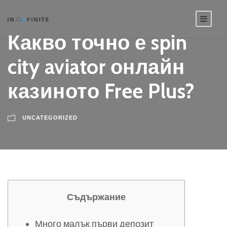
Какво точно е spin
city aviator онлайн
казиното Free Plus?
UNCATEGORIZED
Съдържание
Много малък първи депозит