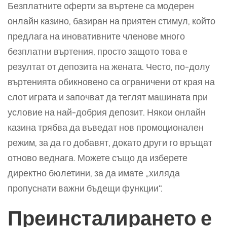
Безплатните оферти за въртене са модерен
онлайн казино, базиран на приятен стимул, който
предлага на иновативните членове много
безплатни въртения, просто защото това е
резултат от депозита на жената. Често, по-долу
въртенията обикновено са ограничени от края на
слот играта и започват да теглят машината при
условие на най-добрия депозит. Някои онлайн
казина трябва да въведат нов промоционален
режим, за да го добавят, докато други го връщат
отново веднага. Можете също да изберете
директно бюлетини, за да имате „хиляда
пропуснати важни бъдещи функции“.
Преинсталирането е