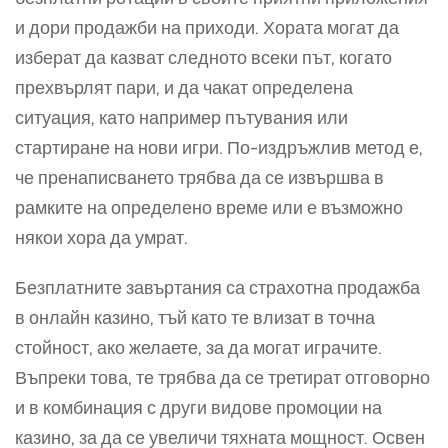
и дори продажби на приходи. Хората могат да
изберат да казват следното всеки път, когато
прехвърлят пари, и да чакат определена
ситуация, като например пътувания или
стартиране на нови игри. По-издръжлив метод е,
че пренаписването трябва да се извършва в
рамките на определено време или е възможно
някои хора да умрат.
Безплатните завъртания са страхотна продажба
в онлайн казино, тъй като те влизат в точна
стойност, ако желаете, за да могат играчите.
Въпреки това, те трябва да се третират отговорно
и в комбинация с други видове промоции на
казино, за да се увеличи тяхната мощност. Освен