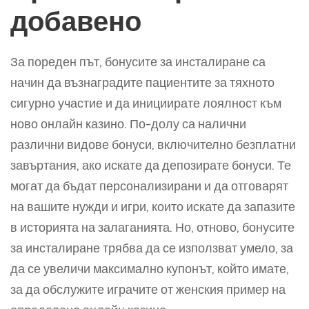
добавено
За пореден път, бонусите за инсталиране са
начин да възнаградите пациентите за тяхното
сигурно участие и да инициирате лоялност към
ново онлайн казино. По-долу са налични
различни видове бонуси, включително безплатни
завъртания, ако искате да депозирате бонуси. Те
могат да бъдат персонализирани и да отговарят
на вашите нужди и игри, които искате да запазите
в историята на залаганията. Но, отново, бонусите
за инсталиране трябва да се използват умело, за
да се увеличи максимално купонът, който имате,
за да обслужите играчите от женския пример на