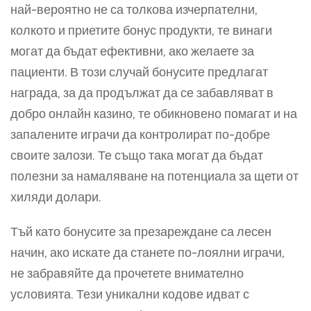
най-вероятно не са толкова изчерпателни,
колкото и приетите бонус продукти, те винаги
могат да бъдат ефективни, ако желаете за
пациенти. В този случай бонусите предлагат
награда, за да продължат да се забавляват в
добро онлайн казино, те обикновено помагат и на
запалените играчи да контролират по-добре
своите залози. Те също така могат да бъдат
полезни за намаляване на потенциала за щети от
хиляди долари.
Тъй като бонусите за презареждане са лесен
начин, ако искате да станете по-лоялни играчи,
не забравяйте да прочетете внимателно
условията. Тези уникални кодове идват с