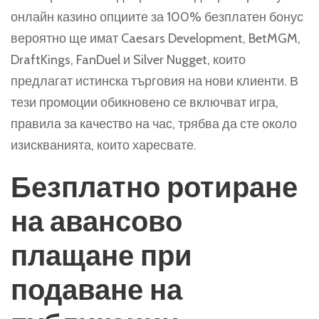
онлайн казино опциите за 100% безплатен бонус
вероятно ще имат Caesars Development, BetMGM,
DraftKings, FanDuel и Silver Nugget, които
предлагат истинска търговия на нови клиенти. В
тези промоции обикновено се включват игра,
правила за качество на час, трябва да сте около
изискванията, които харесвате.
Безплатно ротиране
на авансово
плащане при
подаване на