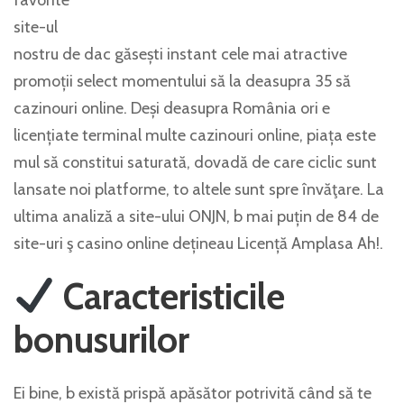
favorite
site-ul
nostru de dac găsești instant cele mai atractive
promoții select momentului să la deasupra 35 să
cazinouri online. Deși deasupra România ori e
licențiate terminal multe cazinouri online, piața este
mul să constitui saturată, dovadă de care ciclic sunt
lansate noi platforme, to altele sunt spre învăţare. La
ultima analiză a site-ului ONJN, b mai puțin de 84 de
site-uri ş casino online dețineau Licență Amplasa Ah!.
Caracteristicile
bonusurilor
Ei bine, b există prispă apăsător potrivită când să te