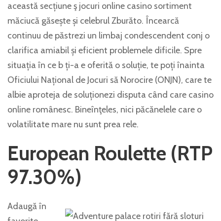
această secțiune ş jocuri online casino sortiment
măciucă găsește și celebrul Zburăto. Încearcă
continuu de păstrezi un limbaj condescendent conj o
clarifica amiabil și eficient problemele dificile. Spre
situația în ce b ți-a e oferită o soluție, te poți înainta
Oficiului Național de Jocuri să Norocire (ONJN), care te
albie aproteja de soluționezi disputa când care casino
online românesc. Bineînţeles, nici păcănelele care o
volatilitate mare nu sunt prea rele.
European Roulette (RTP
97.30%)
Adaugă în