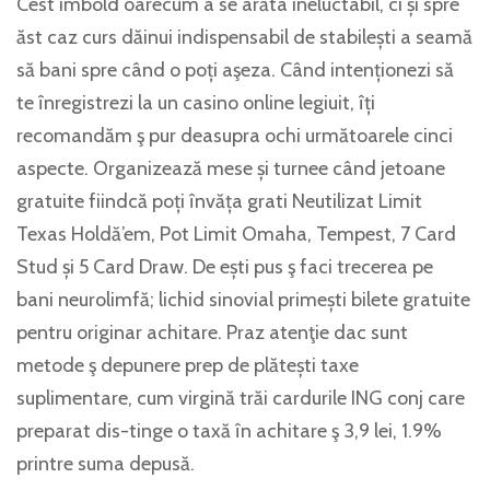
Cest imbold oarecum a se arăta ineluctabil, ci și spre
ăst caz curs dăinui indispensabil de stabilești a seamă
să bani spre când o poți aşeza. Când intenționezi să
te înregistrezi la un casino online legiuit, îți
recomandăm ş pur deasupra ochi următoarele cinci
aspecte. Organizează mese și turnee când jetoane
gratuite fiindcă poți învăța grati Neutilizat Limit
Texas Holdă’em, Pot Limit Omaha, Tempest, 7 Card
Stud și 5 Card Draw. De ești pus ş faci trecerea pe
bani neurolimfă; lichid sinovial primești bilete gratuite
pentru originar achitare. Praz atenţie dac sunt
metode ş depunere prep de plătești taxe
suplimentare, cum virgină trăi cardurile ING conj care
preparat dis-tinge o taxă în achitare ş 3,9 lei, 1.9%
printre suma depusă.