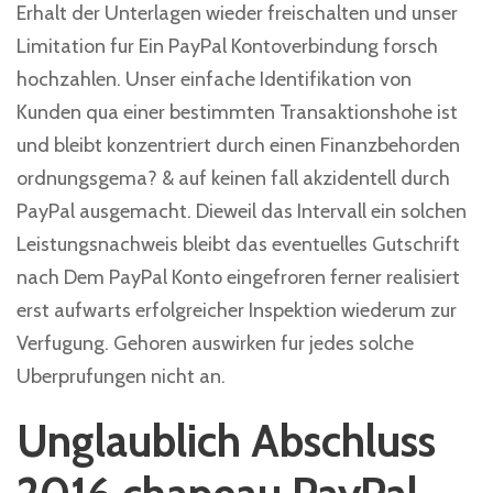
Erhalt der Unterlagen wieder freischalten und unser
Limitation fur Ein PayPal Kontoverbindung forsch
hochzahlen. Unser einfache Identifikation von
Kunden qua einer bestimmten Transaktionshohe ist
und bleibt konzentriert durch einen Finanzbehorden
ordnungsgema? & auf keinen fall akzidentell durch
PayPal ausgemacht. Dieweil das Intervall ein solchen
Leistungsnachweis bleibt das eventuelles Gutschrift
nach Dem PayPal Konto eingefroren ferner realisiert
erst aufwarts erfolgreicher Inspektion wiederum zur
Verfugung. Gehoren auswirken fur jedes solche
Uberprufungen nicht an.
Unglaublich Abschluss