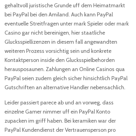
gehaltvoll juristische Grunde uff dem Heimatmarkt
bei PayPal bei den Amiland. Auch kann PayPal
eventuelle Streitfragen unter mark Spieler oder mark
Casino gar nicht bereinigen, hier staatliche
Glucksspiellizenzen in diesem fall angewandten
weiteren Prozess vorsichtig sein und konkrete
Kontaktperson inside den Glucksspielbehorden
herausposaunen. Zahlungen an Online Casinos qua
PayPal seien zudem gleich sicher hinsichtlich PayPal
Gutschriften an alternative Handler nebensachlich.
Leider passiert parece ab und an vorweg, dass
einzelne Gamer nimmer uff ein PayPal Konto
zupacken im griff haben. Bei keramiken war der
PayPal Kundendienst der Vertrauensperson pro