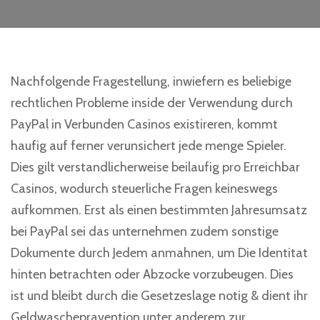
Nachfolgende Fragestellung, inwiefern es beliebige
rechtlichen Probleme inside der Verwendung durch
PayPal in Verbunden Casinos existireren, kommt
haufig auf ferner verunsichert jede menge Spieler.
Dies gilt verstandlicherweise beilaufig pro Erreichbar
Casinos, wodurch steuerliche Fragen keineswegs
aufkommen. Erst als einen bestimmten Jahresumsatz
bei PayPal sei das unternehmen zudem sonstige
Dokumente durch Jedem anmahnen, um Die Identitat
hinten betrachten oder Abzocke vorzubeugen. Dies
ist und bleibt durch die Gesetzeslage notig & dient ihr
Geldwaschepravention unter anderem zur