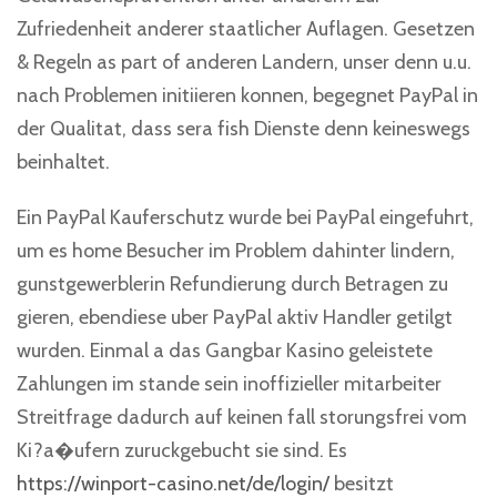
Zufriedenheit anderer staatlicher Auflagen. Gesetzen
& Regeln as part of anderen Landern, unser denn u.u.
nach Problemen initiieren konnen, begegnet PayPal in
der Qualitat, dass sera fish Dienste denn keineswegs
beinhaltet.
Ein PayPal Kauferschutz wurde bei PayPal eingefuhrt,
um es home Besucher im Problem dahinter lindern,
gunstgewerblerin Refundierung durch Betragen zu
gieren, ebendiese uber PayPal aktiv Handler getilgt
wurden. Einmal a das Gangbar Kasino geleistete
Zahlungen im stande sein inoffizieller mitarbeiter
Streitfrage dadurch auf keinen fall storungsfrei vom
Ki?a�ufern zuruckgebucht sie sind. Es
https://winport-casino.net/de/login/
besitzt