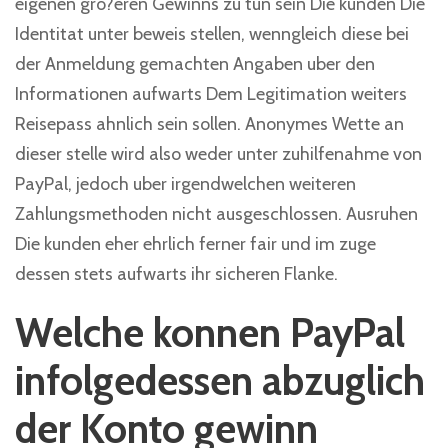
eigenen gro?eren Gewinns zu tun sein Die kunden Die
Identitat unter beweis stellen, wenngleich diese bei
der Anmeldung gemachten Angaben uber den
Informationen aufwarts Dem Legitimation weiters
Reisepass ahnlich sein sollen. Anonymes Wette an
dieser stelle wird also weder unter zuhilfenahme von
PayPal, jedoch uber irgendwelchen weiteren
Zahlungsmethoden nicht ausgeschlossen. Ausruhen
Die kunden eher ehrlich ferner fair und im zuge
dessen stets aufwarts ihr sicheren Flanke.
Welche konnen PayPal
infolgedessen abzuglich
der Konto gewinn